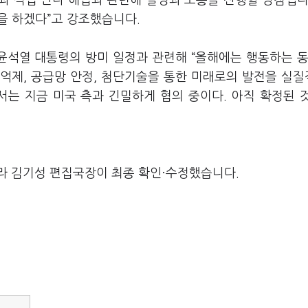
과 직접 만나 해법과 관련해 설명과 소통을 진행할 방침입니
을 하겠다”고 강조했습니다.
윤석열 대통령의 방미 일정과 관련해 “올해에는 행동하는 동
억제, 공급망 안정, 첨단기술을 통한 미래로의 발전을 실
서는 지금 미국 측과 긴밀하게 협의 중이다. 아직 확정된 
라 김기성 편집국장이 최종 확인·수정했습니다.