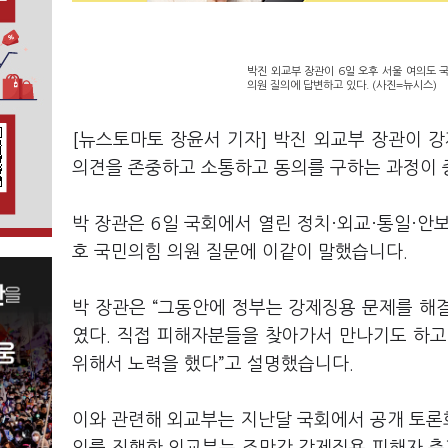
박진 외교부 장관이 6일 오후 서울 여의도 
의원 질의에 답변하고 있다. (사진=뉴시스)
[뉴스토마토 장윤서 기자] 박진 외교부 장관이 
의견을 존중하고 소통하고 동의를 구하는 과정이 
박 장관은 6일 국회에서 열린 정치·외교·통일·안
호 국민의힘 의원 질문에 이같이 말했습니다.
박 장관은 “그동안에 정부는 강제징용 문제를 해
였다. 직접 피해자분들을 찾아가서 만나기도 하
위해서 노력을 했다”고 설명했습니다.
이와 관련해 외교부는 지난달 국회에서 공개 토론회