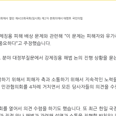
국회에서 열린 제403회국회(임시회) 제2차 본회의에서 태영호 국민의힘
강제징용 피해 배상 문제와 관련해 “이 문제는 피해자와 유
중요하다”고 주장했습니다.
보 분야 대정부질문에서 강제징용 해법 논의 진행 상황을 묻
결하기 위해서 피해자 측과 소통하기 위해서 지속적인 노력
고 민관협의회를 4차례 거치면서 모든 당사자들의 의견을 
를 열어서 의견 수렴을 하기도 했습니다. 또 최근 한일 국