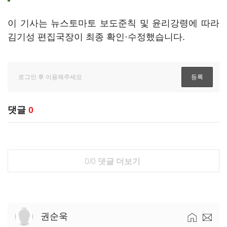
이 기사는 뉴스토마토 보도준칙 및 윤리강령에 따라
김기성 편집국장이 최종 확인·수정했습니다.
댓글
0
0/0
댓글 더보기
권순욱