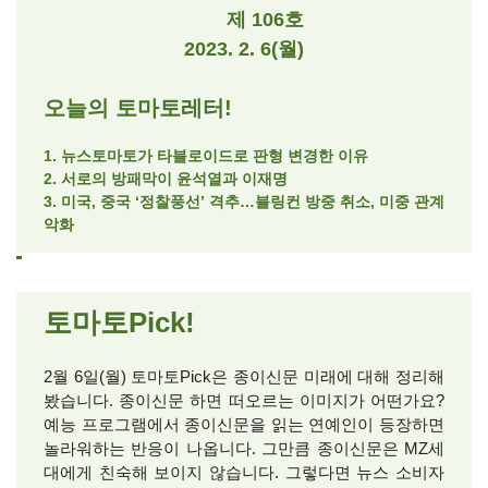
제 106호
2023. 2. 6(월)
오늘의 토마토레터!
1. 뉴스토마토가 타블로이드로 판형 변경한 이유
2. 서로의 방패막이 윤석열과 이재명
3. 미국, 중국 ‘정찰풍선’ 격추…블링컨 방중 취소, 미중 관계
악화
토마토Pick!
2월 6일(월) 토마토Pick은 종이신문 미래에 대해 정리해
봤습니다. 종이신문 하면 떠오르는 이미지가 어떤가요?
예능 프로그램에서 종이신문을 읽는 연예인이 등장하면
놀라워하는 반응이 나옵니다. 그만큼 종이신문은 MZ세
대에게 친숙해 보이지 않습니다. 그렇다면 뉴스 소비자