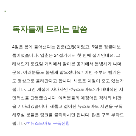
독자들께 드리는 말씀
4일은 봄에 들어선다는 입춘(立春)이었고, 5일은 정월대보
름이었습니다. 입춘은 24절기에서 첫 번째 절기인데요. 그
래서인지 토요일 거리에서 맡아본 공기에서 봄냄새가 나더
군요. 여러분들도 봄냄새 맡으셨나요? 이번 주부터 밤기온
도 영상으로 올라간다고 합니다. 새로운 계절이 오고 있는가
봅니다. 그런 계절에 자매사인 <뉴스토마토>가 대대적인 지
면혁신을 단행했습니다. 여러분들의 애정어린 격려와 비판
을 기다리겠습니다. 새롭고 젊어진 뉴스토마토 지면을 구독
해주실 분들은 링크를 클릭하시면 됩니다. 많은 구독 부탁드
립니다.
☞뉴스토마토 구독신청