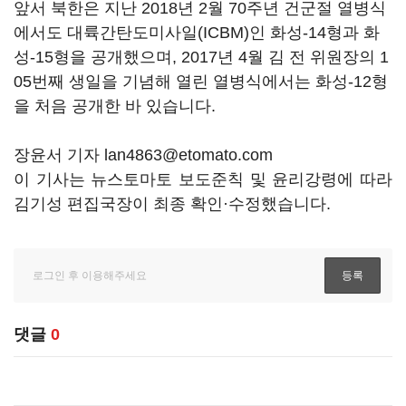
앞서 북한은 지난 2018년 2월 70주년 건군절 열병식
에서도 대륙간탄도미사일(ICBM)인 화성-14형과 화
성-15형을 공개했으며, 2017년 4월 김 전 위원장의 1
05번째 생일을 기념해 열린 열병식에서는 화성-12형
을 처음 공개한 바 있습니다.
장윤서 기자 lan4863@etomato.com
이 기사는 뉴스토마토 보도준칙 및 윤리강령에 따라
김기성 편집국장이 최종 확인·수정했습니다.
댓글
0