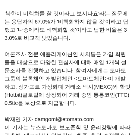
'북한이 비핵화를 할 것이라고 보시나요'라는 질문에
는 응답자의 67.0%가 '비핵화하지 않을 것'이라고 답
했고 '나중에라도 비핵화할 것'이라고 답한 비율은 3
3.0%로 비교적 낮았습니다.
여론조사 전문 애플리케이션인 서치통은 가입 회원
들을 대상으로 다양한 관심사에 대해 매일 1개씩 설
문조사를 진행하고 있습니다. 참여자에게는 토마토
그룹의 블록체인 개발업체인 <토마토체인>이 개발
하고, 싱가포르 가상화폐 거래소 멕시(MEXC)와 핫빗
(Hotbit)글로벌에 상장되어 거래 중인 통통코인(TTC)
0.5ttc를 보상으로 지급합니다.
박재연 기자 damgomi@etomato.com
이 기사는 뉴스토마토 보도준칙 및 윤리강령에 따라