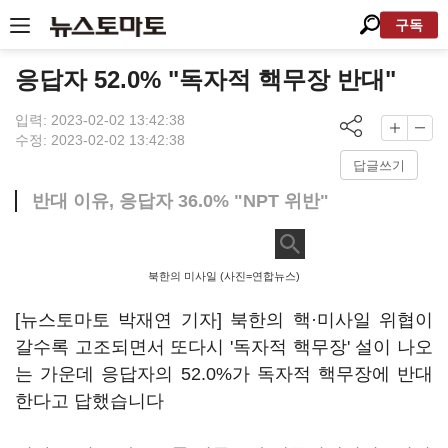
구독
응답자 52.0% "독자적 핵무장 반대"
입력: 2023-02-02 13:42:38
수정: 2023-02-02 13:42:38
답글쓰기
반대 이유, 응답자 36.0% "NPT 위반"
북한의 미사일 (사진=연합뉴스)
[뉴스토마토 박재연 기자] 북한의 핵·미사일 위협이
갈수록 고조되면서 또다시 '독자적 핵무장' 설이 나오
는 가운데 응답자의 52.0%가 독자적 핵무장에 반대
한다고 답했습니다