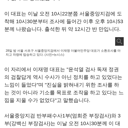
이 대표는 이날 오전 10시22분쯤 서울중앙지검에 도
착해 10시30분부터 조사에 들어간 이후 오후 10시53
분께 나왔습니다. 출석한 뒤 약 12시간 반 만입니다.
28일 밤 서울 서초구 서울중앙지검에서 이재명 더불어민주당 대표가 소환조사를 마
치고 차량에 탑승하고 있다. (사진=뉴시스)
이 자리에서 이재명 대표는 "윤석열 검사 독재 정권
의 검찰답게 역시 수사가 아닌 정치를 하고 있었다는
느낌이 들었다"며 "진실을 밝혀내기 위한 조사를 하
는 것이 아니라 기소를 목표로 조작을 하고 있다는 느
낌을 지울 수가 없었다"고 말했습니다.
서울중앙지검 반부패수사1부(엄희준 부장검사)와 3
부(강백신 부장검사)는 이날 오전 10시30분께 이 대