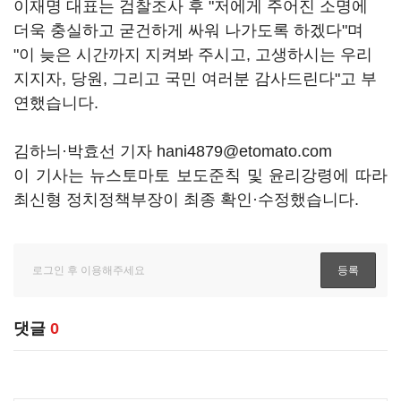
이재명 대표는 검찰조사 후 "저에게 주어진 소명에
더욱 충실하고 굳건하게 싸워 나가도록 하겠다"며
"이 늦은 시간까지 지켜봐 주시고, 고생하시는 우리
지지자, 당원, 그리고 국민 여러분 감사드린다"고 부
연했습니다.
김하늬·박효선 기자 hani4879@etomato.com
이 기사는 뉴스토마토 보도준칙 및 윤리강령에 따라
최신형 정치정책부장이 최종 확인·수정했습니다.
댓글
0