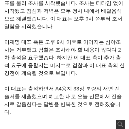
표를 불러 조사를 시작했습니다. 조사는 티타임 없이
시작됐고 점심과 저녁은 모두 청사 내에서 배달음식
으로 해결했습니다. 이 대표는 오후 9시 쯤부터 조서
열람을 시작했습니다.
이재명 대표 측은 오후 9시 이후로 이어지는 심야조
사는 거부했고 검찰은 조사해야 할 내용이 많다며 2
차 출석을 요구했습다. 하지만 이 대표 측이 추가 출
석 요구에 응할지는 미지수로 검찰과 이 대표 측의 신
경전이 계속될 것으로 보입니다.
이 대표는 출석하면서 A4용지 33장 분량의 서면 진
술서를 제출했으며 예고한 대로 오늘 신문에서 진술
서로 갈음한다는 답변을 반복한 것으로 전해졌습니
다.