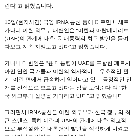
린다"고 밝혔습니다.
16일(현지시간) 국영 IRNA 통신 등에 따르면 나세르
카나디 이란 외무부 대변인은 "이란과 아랍에미리트
(UAE)의 관계에 대한 윤 대통령의 최근 발언을 들여
다보고 계속 지켜보고 있다"고 밝혔습니다.
카나니 대변인은 "윤 대통령이 UAE를 포함한 페르시
아만 연안 국가들과 이란의 역사적이고 우호적인 관
계, 이런 면에서 급속하게 일어나고 있는 긍정적인 전
개를 전적으로 모르고 있다는 점을 보여준다"며 "한
국 외교부의 설명을 기다리고 있다"고 밝혔습니다.
그러면서 IRNA통신은 이란 외무부가 한국 정부의 최
근 스탠스, 특히 이란과 UAE의 관계에 대한 외교적
으로 부적절한 윤 대통령의 발언을 심각하게 지켜보