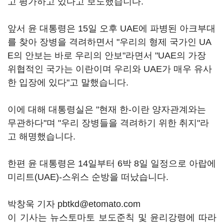
고 평가하고 있다고 보도했습니다.
앞서 윤 대통령은 15일 오후 UAE에 파병된 아크부대
를 찾아 장병을 격려하면서 "우리의 형제 국가인 UA
E의 안보는 바로 우리의 안보"라면서 "UAE의 가장
위협적인 국가는 이란이며 우리와 UAE가 매우 유사
한 입장에 있다"고 말했습니다.
이에 대해 대통령실은 "현재 한-이란 양자관계와는
무관하다"며 "우리 장병들을 격려하기 위한 취지"라
고 해명했습니다.
한편 윤 대통령은 14일부터 6박 8일 일정으로 아랍에
미리트(UAE)-스위스 순방을 떠났습니다.
박창욱 기자 pbtkd@etomato.com
이 기사는 뉴스토마토 보도준칙 및 윤리강령에 따라