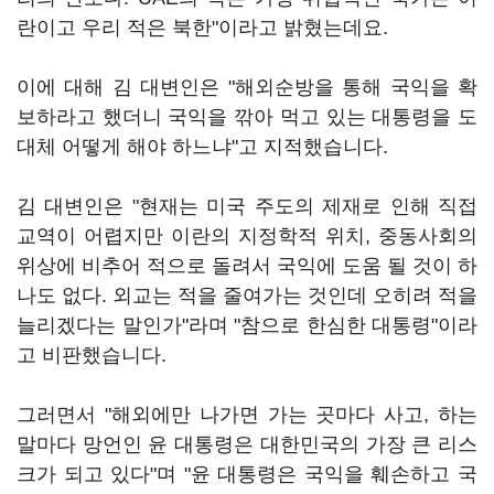
란이고 우리 적은 북한"이라고 밝혔는데요.
이에 대해 김 대변인은 "해외순방을 통해 국익을 확
보하라고 했더니 국익을 깎아 먹고 있는 대통령을 도
대체 어떻게 해야 하느냐"고 지적했습니다.
김 대변인은 "현재는 미국 주도의 제재로 인해 직접
교역이 어렵지만 이란의 지정학적 위치, 중동사회의
위상에 비추어 적으로 돌려서 국익에 도움 될 것이 하
나도 없다. 외교는 적을 줄여가는 것인데 오히려 적을
늘리겠다는 말인가"라며 "참으로 한심한 대통령"이라
고 비판했습니다.
그러면서 "해외에만 나가면 가는 곳마다 사고, 하는
말마다 망언인 윤 대통령은 대한민국의 가장 큰 리스
크가 되고 있다"며 "윤 대통령은 국익을 훼손하고 국