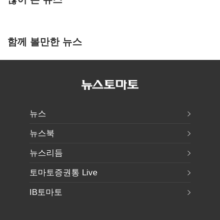
함께 볼만한 뉴스
뉴스
뉴스북
뉴스리듬
토마토증권통 Live
IB토마토