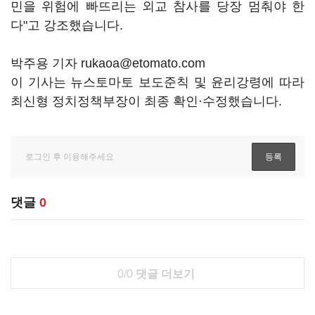
민을 위험에 빠뜨리는 외교 참사를 당장 멈춰야 한
다"고 강조했습니다.
박주용 기자 rukaoa@etomato.com
이 기사는 뉴스토마토 보도준칙 및 윤리강령에 따라
최신형 정치정책부장이 최종 확인·수정했습니다.
댓글
0
0/0
댓글 더보기