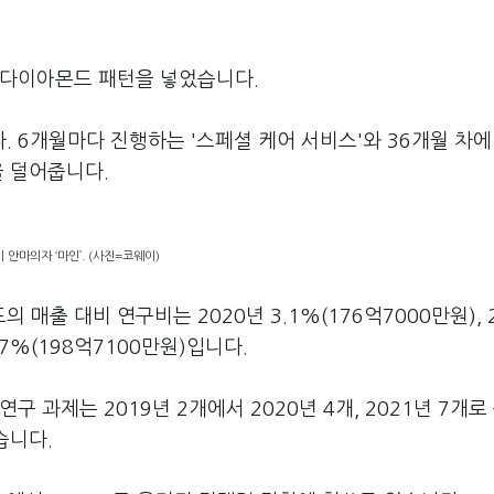
 다이아몬드 패턴을 넣었습니다.
 6개월마다 진행하는 '스페셜 케어 서비스'와 36개월 차에
을 덜어줍니다.
 안마의자 ‘마인’. (사진=코웨이)
출 대비 연구비는 2020년 3.1%(176억7000만원), 2
4.7%(198억7100만원)입니다.
 과제는 2019년 2개에서 2020년 4개, 2021년 7개로
습니다.