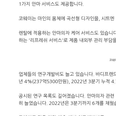
1가지 안마 서비스도 제공합니다.
코웨이는 마인의 몸체에 곡선형 디자인을, 시트엔
렌탈에 적용하는 안마의자 케어 서비스도 있습니다.
하는 '리프레쉬 서비스'로 제품 내외부 관리 부담
코웨이
업체들의 연구개발비도 늘고 있습니다. 바디프랜드의 매
년 4%(237억5300만원), 2022년 3분기 누적 
공시된 연구 목록도 길어졌습니다. 안마의자 관련 연구
히 늘었습니다. 2022년은 3분기까지 6개를 채웠