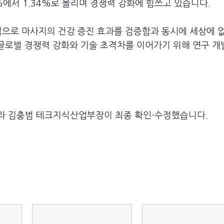
%에서 1.34%로 올리며 경쟁력 강화에 힘쓰고 있습니다.
로 마사지의 건강 증진 효과를 검증함과 동시에 세상에 없
"글로벌 경쟁력 강화와 기술 초격차를 이어가기 위해 연구 개
라 김충범 테크지식산업부장이 최종 확인·수정했습니다.