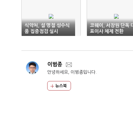
식약처, 설 명절 성수식
코웨이, 서장원 단독 
품 집중점검 실시
표이사 체제 전환
이범종
안녕하세요, 이범종입니다.
뉴스북