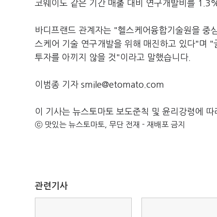
코웨이도 같은 기간 매출 대비 연구개발비를 1.3
바디프랜드 관계자는 "헬스케어융합기술원을 중심으
스케어 기술 연구개발을 위해 매진하고 있다"며 
투자를 아끼지 않을 것"이라고 말했습니다.
이범종 기자 smile@etomato.com
이 기사는 뉴스토마토 보도준칙 및 윤리강령에 따
ⓒ 맛있는 뉴스토마토, 무단 전재 - 재배포 금지
관련기사