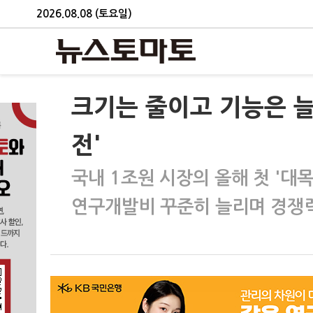
2026.08.08 (토요일)
크기는 줄이고 기능은 
전'
국내 1조원 시장의 올해 첫 '대
연구개발비 꾸준히 늘리며 경쟁