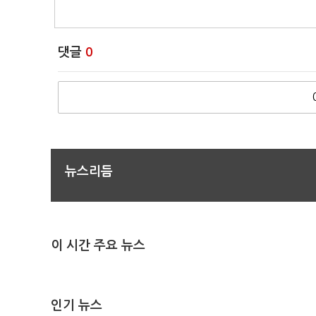
댓글
0
뉴스리듬
이 시간 주요 뉴스
인기 뉴스