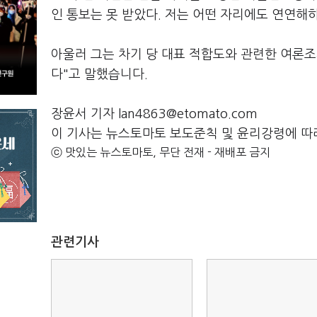
인 통보는 못 받았다. 저는 어떤 자리에도 연연해
아울러 그는 차기 당 대표 적합도와 관련한 여론
다"고 말했습니다.
장윤서 기자 lan4863@etomato.com
이 기사는 뉴스토마토 보도준칙 및 윤리강령에 따
ⓒ 맛있는 뉴스토마토, 무단 전재 - 재배포 금지
관련기사