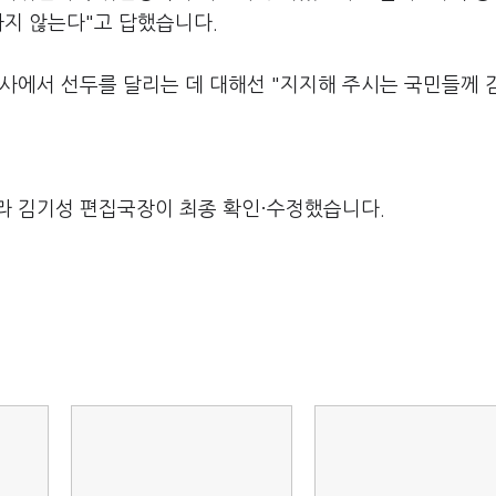
하지 않는다"고 답했습니다.
조사에서 선두를 달리는 데 대해선 "지지해 주시는 국민들께 
라 김기성 편집국장이 최종 확인·수정했습니다.