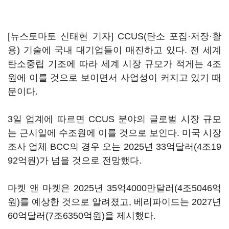
[뉴스토마토 신태현 기자] CCUS(탄소 포집·저장·활
용) 기술에 국내 대기업들이 매진하고 있다. 전 세계
탄소중립 기조에 따라 세계 시장 규모가 적게는 4조
원에 이를 것으로 보이면서 사업성이 커지고 있기 때
문이다.
3일 업계에 따르면 CCUS 분야의 글로벌 시장 규모
는 근시일에 수조원에 이를 것으로 보인다. 미국 시장
조사 업체 BCC의 경우 오는 2025년 33억달러(4조19
92억원)가 넘을 것으로 전망했다.
마켓 앤 마켓은 2025년 35억4000만달러(4조5046억
원)를 예상한 것으로 알려졌고, 베리파이드는 2027년
60억달러(7조6350억원)을 제시했다.