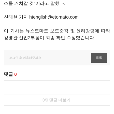
소를 거쳐갈 것"이라고 말했다.
신태현 기자 htenglish@etomato.com
이 기사는 뉴스토마토 보도준칙 및 윤리강령에 따라
강영관 산업2부장이 최종 확인·수정했습니다.
댓글
0
0/0
댓글 더보기