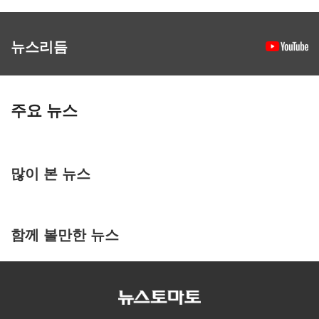
뉴스리듬
주요 뉴스
많이 본 뉴스
함께 볼만한 뉴스