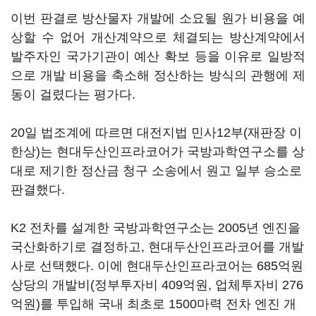
이번 판결로 방산물자 개발에 소요될 원가 비용을 예
상할 수 없어 개산계약으로 체결되는 방산계약에서
발주자인 국가기관이 예산 확보 등을 이유로 일방적
으로 개발 비용을 축소해 정산하는 방식의 관행에 제
동이 걸렸다는 평가다.
20일 법조계에 따르면 대전지법 민사12부(재판장 이
한상)는 현대두산인프라코어가 국방과학연구소를 상
대로 제기한 정산금 청구 소송에서 원고 일부 승소로
판결했다.
K2 전차를 설계한 국방과학연구소는 2005년 엔진을
국산화하기로 결정하고, 현대두산인프라코어를 개발
사로 선택했다. 이에 현대두산인프라코어는 685억원
상당의 개발비(정부투자비 409억원, 업체투자비 276
억원)를 투입해 국내 최초로 1500마력 전차 엔진 개