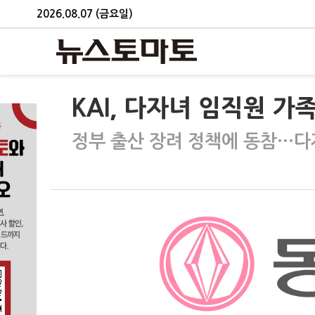
2026.08.07 (금요일)
KAI, 다자녀 임직원 가
정부 출산 장려 정책에 동참…다