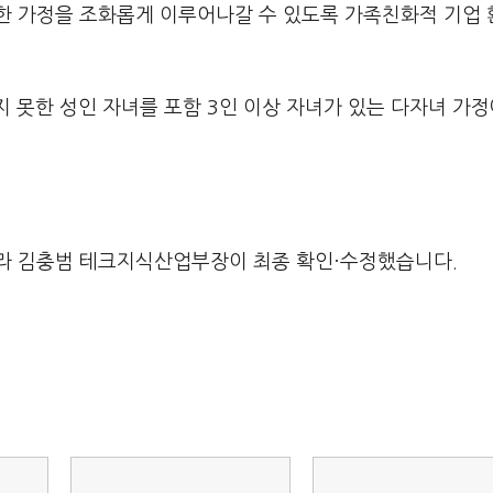
복한 가정을 조화롭게 이루어나갈 수 있도록 가족친화적 기업
지 못한 성인 자녀를 포함 3인 이상 자녀가 있는 다자녀 가
라 김충범 테크지식산업부장이 최종 확인·수정했습니다.