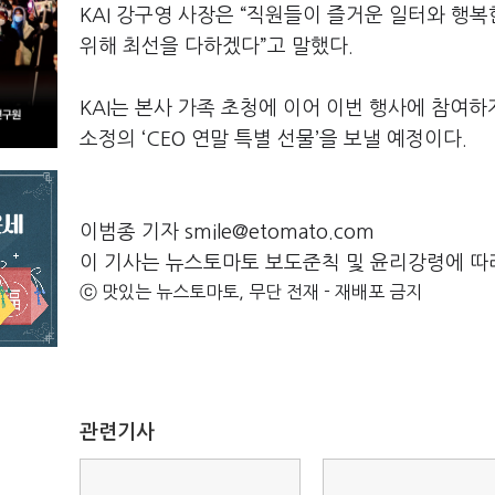
KAI 강구영 사장은 “직원들이 즐거운 일터와 행
위해 최선을 다하겠다”고 말했다.
KAI는 본사 가족 초청에 이어 이번 행사에 참여하
소정의 ‘CEO 연말 특별 선물’을 보낼 예정이다.
이범종 기자 smile@etomato.com
이 기사는 뉴스토마토 보도준칙 및 윤리강령에 따
ⓒ 맛있는 뉴스토마토, 무단 전재 - 재배포 금지
관련기사