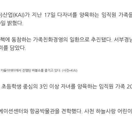
)
산업(KAI)가 지난 17일 다자녀를 양육하는 임직원 가족
일 밝혔다.
정책에 동참하는 가족친화경영의 일환으로 추진됐다. 서부경
미를 담았다.
이 카둥이데이에서 진행된 버블쇼를 즐기고 있다. (사진=KAI)
 초등학생 중심의 3인 이상 자녀를 양육하는 임직원 가족 2
에이션센터와 항공박물관을 견학했다. 사천 하늘사랑 어린이