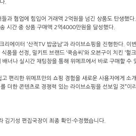
다.
들과 협업에 힘입어 거래액 2억원을 넘긴 상품도 탄생했다.
 시간 중 상품 구매액 2억4000만원을 달성했다.
먹방 크리에이터 ‘산적TV 밥굽남’과 라이브쇼핑을 진행한다. 이
품을 선정, 밀키트 브랜드 ‘쿡솜씨’와 오븐구이 치킨 ‘헐
내 배너나 실시간 채팅창을 통해 위메프에서 바로 구매할 수 
고 편리한 위메프만의 쇼핑 경험을 새로운 사용자에게 소개
미를 더한 콘텐츠로 경쟁력 있는 라이브쇼핑을 선보일 것”이
라 김기성 편집국장이 최종 확인·수정했습니다.