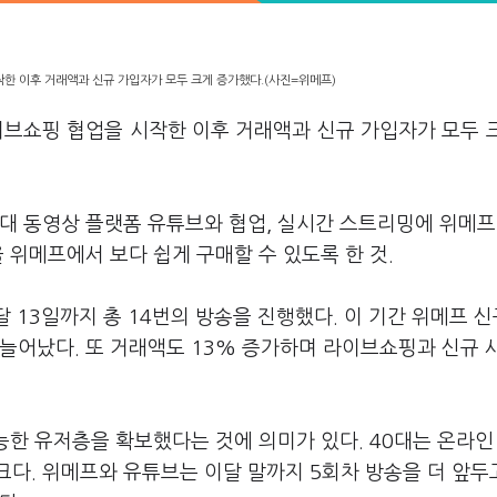
한 이후 거래액과 신규 가입자가 모두 크게 증가했다.(사진=위메프)
이브쇼핑 협업을 시작한 이후 거래액과 신규 가입자가 모두 
대 동영상 플랫폼 유튜브와 협업, 실시간 스트리밍에 위메프
 위메프에서 보다 쉽게 구매할 수 있도록 한 것.
 13일까지 총 14번의 방송을 진행했다. 이 기간 위메프 신
상 늘어났다. 또 거래액도 13% 증가하며 라이브쇼핑과 신규 
가능한 유저층을 확보했다는 것에 의미가 있다. 40대는 온라인
다. 위메프와 유튜브는 이달 말까지 5회차 방송을 더 앞두