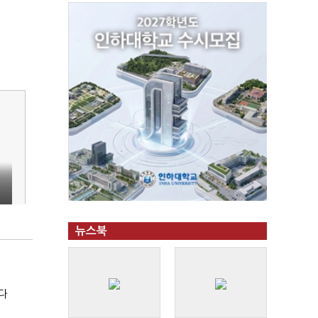
뉴스북
다