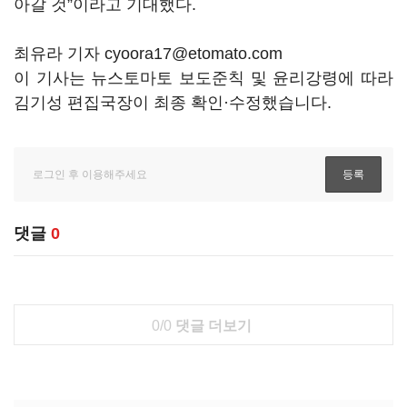
아갈 것”이라고 기대했다.
최유라 기자 cyoora17@etomato.com
이 기사는 뉴스토마토 보도준칙 및 윤리강령에 따라
김기성 편집국장이 최종 확인·수정했습니다.
댓글
0
0/0
댓글 더보기