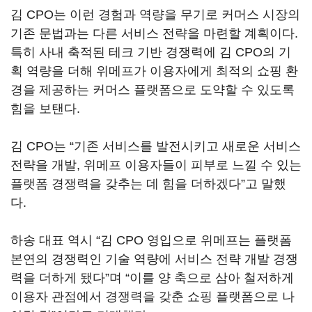
김 CPO는 이런 경험과 역량을 무기로 커머스 시장의
기존 문법과는 다른 서비스 전략을 마련할 계획이다.
특히 사내 축적된 테크 기반 경쟁력에 김 CPO의 기
획 역량을 더해 위메프가 이용자에게 최적의 쇼핑 환
경을 제공하는 커머스 플랫폼으로 도약할 수 있도록
힘을 보탠다.
김 CPO는 “기존 서비스를 발전시키고 새로운 서비스
전략을 개발, 위메프 이용자들이 피부로 느낄 수 있는
플랫폼 경쟁력을 갖추는 데 힘을 더하겠다”고 말했
다.
하송 대표 역시 “김 CPO 영입으로 위메프는 플랫폼
본연의 경쟁력인 기술 역량에 서비스 전략 개발 경쟁
력을 더하게 됐다”며 “이를 양 축으로 삼아 철저하게
이용자 관점에서 경쟁력을 갖춘 쇼핑 플랫폼으로 나