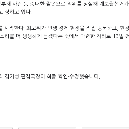
정부재 사건 등 중대한 잘못으로 직위를 상실해 재보궐선거가
 정하고 있다.
'를 시작한다. 최고위가 민생 경제 현장을 직접 방문하고, 현
소리를 더 생생하게 듣겠다는 뜻에서 마련한 자리로 13일 
라 김기성 편집국장이 최종 확인·수정했습니다.