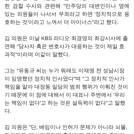
한 검찰 수사와 관련해 "민주당의 대변인이나 옆에
있는 의원들이 나서서 무죄라고 하면 '정치적으로 옹
호하는 것'이라고 느껴서 더 마이너스"라고 했다.
김 의원은 이날 KBS 라디오 최경영의 최강시사에 출
연해 "당사자 혹은 변호사가 대응하는 것이 제일 효
과적"이라며 이같이 말했다.
그는 "유동규 씨는 누가 뭐래도 이재명 전 성남시장
이 임명했던 정치적 인사였다"며 "그 정치적 인사가
책임을 맡아 대장동 일당의 범죄 행위가 이뤄진 것이
기 때문에 이 점에 대해서 이 대표나 주변에서 '우리
는 책임이 없다'고 하는 것은 설득력이 없다"고 말했
다.
김 의원은 "단, 배임이나 인허가 문제가 아니라 뇌물,