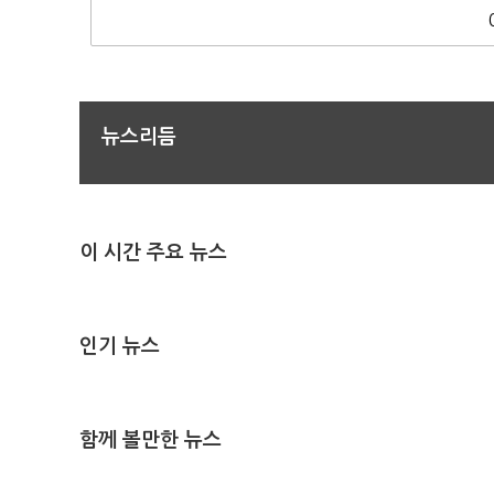
뉴스리듬
이 시간 주요 뉴스
인기 뉴스
함께 볼만한 뉴스