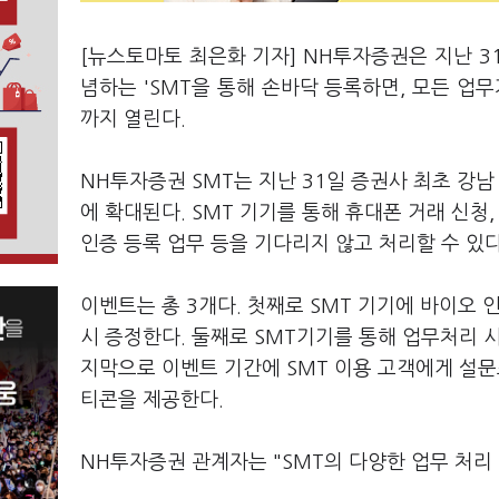
[뉴스토마토 최은화 기자] NH투자증권은 지난 31일 도
념하는 'SMT을 통해 손바닥 등록하면, 모든 업무
까지 열린다.
NH투자증권 SMT는 지난 31일 증권사 최초 강
에 확대된다. SMT 기기를 통해 휴대폰 거래 신청,
인증 등록 업무 등을 기다리지 않고 처리할 수 있
이벤트는 총 3개다. 첫째로 SMT 기기에 바이오
시 증정한다. 둘째로 SMT기기를 통해 업무처리 시
지막으로 이벤트 기간에 SMT 이용 고객에게 설문
티콘을 제공한다.
NH투자증권 관계자는 "SMT의 다양한 업무 처리