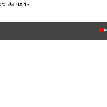
0/0
댓글 더보기