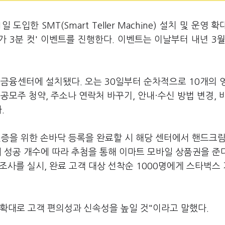
입한 SMT(Smart Teller Machine) 설치 및 운영 확
가 3분 컷' 이벤트를 진행한다. 이벤트는 이날부터 내년 3월
남 금융센터에 설치됐다. 오는 30일부터 순차적으로 10개의 
 공모주 청약, 주소나 연락처 바꾸기, 안내·수신 방법 변경,
다.
 인증을 위한 손바닥 등록을 완료할 시 해당 센터에서 핸드크
 성공 개수에 따라 추첨을 통해 이마트 모바일 상품권을 준다
조사를 실시, 완료 고객 대상 선착순 1000명에게 스타벅스
 확대로 고객 편의성과 신속성을 높일 것"이라고 말했다.