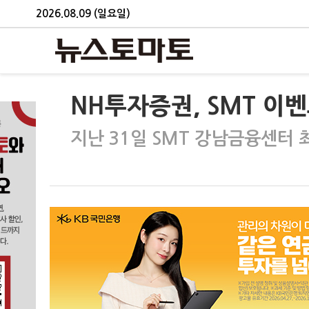
2026.08.09 (일요일)
NH투자증권, SMT 이
지난 31일 SMT 강남금융센터 