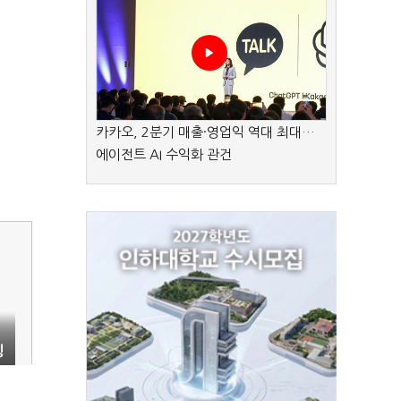
카카오, 2분기 매출·영업익 역대 최대…
에이전트 AI 수익화 관건
팅