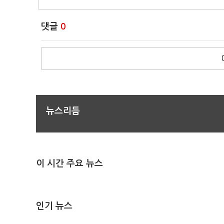
댓글
0
뉴스리듬
이 시간 주요 뉴스
인기 뉴스