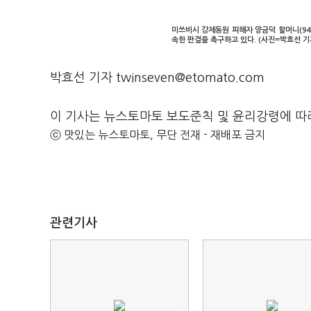
미쓰비시 강제동원 피해자 양금덕 할머니(94
속한 판결을 촉구하고 있다. (사진=박효선 기
박효선 기자 twinseven@etomato.com
이 기사는 뉴스토마토 보도준칙 및 윤리강령에 따
ⓒ 맛있는 뉴스토마토, 무단 전재 - 재배포 금지
관련기사