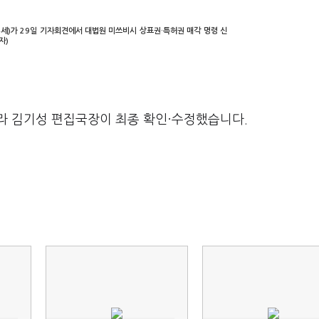
세)가 29일 기자회견에서 대법원 미쓰비시 상표권·특허권 매각 명령 신
자)
라 김기성 편집국장이 최종 확인·수정했습니다.