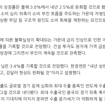
성장률은 올해 3.8%에서 내년 2.5%로 둔화할 것으로 봤
 소비 심리 위축이 소비 부진 흐름을 주도하는 가운데 자영
 상환 부담 등 구조적 원인도 소비 회복을 제한하는 요인으
에 따른 불확실성이 확대되는 가운데 금리 인상으로 인한 
률을 기록할 것으로 전망했다. 건설 투자도 원자재 가격 급
% 성장에 그치면서 부진이 계속될 것으로 관측했다.
은 3.4%를 기록할 것으로 전망했다. 한경연은 "내년 상
고, 강달러 현상도 완화될 것"이라고 설명했다.
출도 글로벌 경기 침체 심화와 최대 수출 품목인 반도체 수
 그칠 것으로 내다봤다. 최대 수출국인 중국의 경기 위축 폭
적이 기대치에 미치지 못하면 수출 증가세가 더 약화하게 될