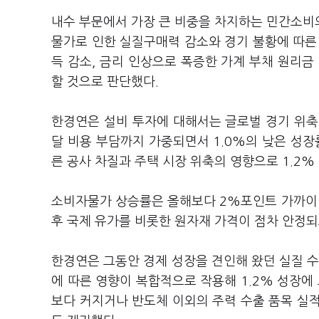
내수 부문에서 가장 큰 비중을 차지하는 민간소비의 
물가로 인한 실질구매력 감소와 경기 불황에 따른
득 감소, 금리 인상으로 폭증한 가계 부채 원리금
할 것으로 판단했다.
한경연은 설비 투자에 대해서는 글로벌 경기 위축
달 비용 부담까지 가중되면서 1.0%의 낮은 성장
른 공사 차질과 주택 시장 위축의 영향으로 1.2
소비자물가 상승률은 올해보다 2%포인트 가까이 낮
후 국제 유가를 비롯한 원자재 가격이 점차 안정되
한경연은 그동안 경제 성장을 견인해 왔던 실질 수
에 따른 영향이 복합적으로 작용해 1.2% 성장에
보다 커지거나 반도체 이외의 주력 수출 품목 실