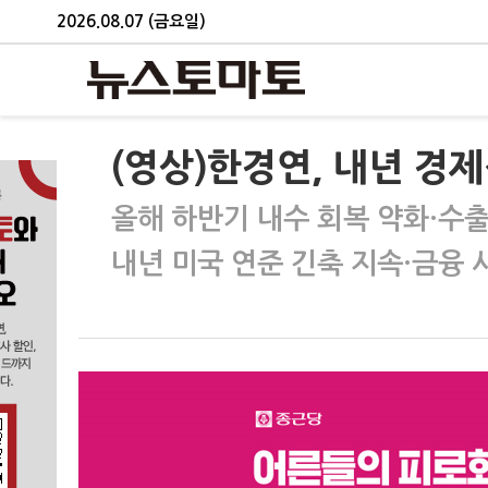
2026.08.07 (금요일)
(영상)한경연, 내년 경제
올해 하반기 내수 회복 약화·수출
내년 미국 연준 긴축 지속·금융 