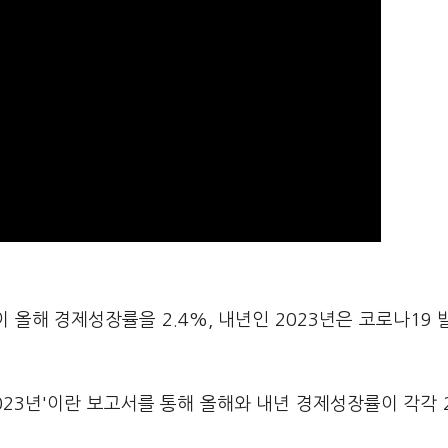
이 올해 경제성장률을 2.4%, 내년인 2023년은 코로나19 
~2023년'이란 보고서를 통해 올해와 내년 경제성장률이 각각 2