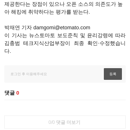
제공한다는 장점이 있으나 오픈 소스의 의존도가 높
아 해킹에 취약하다는 평가를 받는다.
박재연 기자 damgomi@etomato.com
이 기사는 뉴스토마토 보도준칙 및 윤리강령에 따라
김충범 테크지식산업부장이 최종 확인·수정했습니
다.
댓글
0
0/0
댓글 더보기