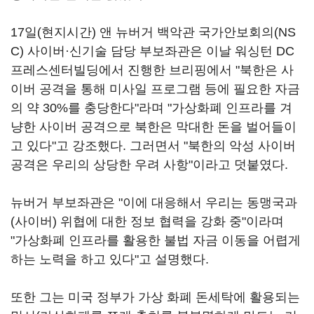
17일(현지시간) 앤 뉴버거 백악관 국가안보회의(NS
C) 사이버·신기술 담당 부보좌관은 이날 워싱턴 DC
프레스센터빌딩에서 진행한 브리핑에서 "북한은 사
이버 공격을 통해 미사일 프로그램 등에 필요한 자금
의 약 30%를 충당한다"라며 "가상화폐 인프라를 겨
냥한 사이버 공격으로 북한은 막대한 돈을 벌어들이
고 있다"고 강조했다. 그러면서 "북한의 악성 사이버
공격은 우리의 상당한 우려 사항"이라고 덧붙였다.
뉴버거 부보좌관은 "이에 대응해서 우리는 동맹국과
(사이버) 위협에 대한 정보 협력을 강화 중"이라며
"가상화폐 인프라를 활용한 불법 자금 이동을 어렵게
하는 노력을 하고 있다"고 설명했다.
또한 그는 미국 정부가 가상 화폐 돈세탁에 활용되는