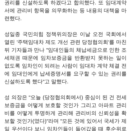
권리를 신설하도록 하겠다고 합의했다. 또 임대계약
서에 관리비 항목을 의무화하는 등 내용의 대책을 마
련했다.
성일종 국민의힘 정책위의장은 이날 오전 국회에서
열린 '주택임대차 제도 개선 관련 당정협의회'를 마친
뒤 기자들과 만나 "임대인들의 체납세금으로 인한 조
세채권 때문에 임차보증금을 반환받지 못하는 일이
없도록 임차인이 되려는 사람이 임대차 계약 체결 전
에 임대인에게 납세증명서를 요구할 수 있는 권리를
신설하도록 했다"고 말했다.
성 의장은 "오늘 (당정협의회에서) 중심이 된 건 전세
보증금을 어떻게 보호할 것인가 그리고 아파트 관리
비를 어떻게 투명하게 관리해 관리비의 신뢰성을 확
보할 것인가(였다)"라며 "모든 것에 있어서 국세가 제
일 우선이다 보니 임차인들이 들어갔을 때 후순위로