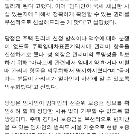
밀리게 된다"고했다. 이어 "임대인이 국세 체납한 사
실 있는지에 대해서 정확하게 확인할 수 있는 권리를
우선적으로 신설해드리는 게 맞다"고 설명했다.
당정은 주택 관리비 산정 방식이나 액수에 대해 분쟁
이 없도록 주택임대차표준계약서에 관리비 항목을
신설하기로 했다. 성 의장은 관리비의 투명성을 확보
하기 위해 "아파트에 관련돼서 임대계약 하거나 이럴
때 관리비 항목을 의무화해서 명시화시켰다"며 "들어
가는 분들이 관리비가 얼마인지 사전에 알 수 있도록
의무화했다"고 전했다.
당정은 임차인이 임대인의 선순위 보증금 정보를 확
인하려 할 때 정당한 사유 없이 거부할 수 없도록 할
방침이다. 주택 경매시 보증금을 우선적으로 변제받
을 수 있는 임차인의 범위도 서울 기준으로 현행 보증