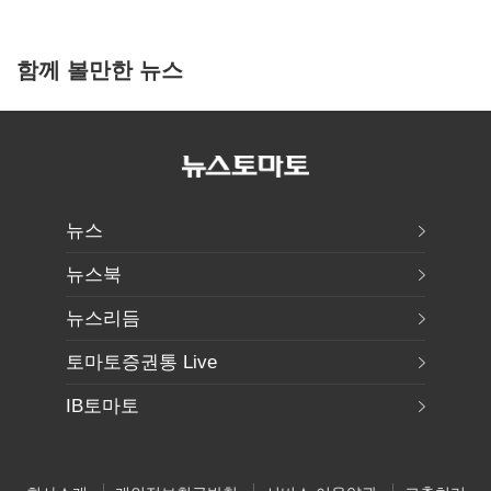
함께 볼만한 뉴스
뉴스
뉴스북
뉴스리듬
토마토증권통 Live
IB토마토