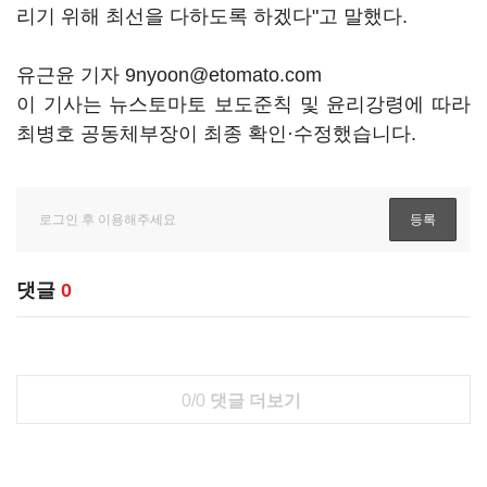
리기 위해 최선을 다하도록 하겠다"고 말했다.
유근윤 기자 9nyoon@etomato.com
이 기사는 뉴스토마토 보도준칙 및 윤리강령에 따라
최병호 공동체부장이 최종 확인·수정했습니다.
댓글
0
0/0
댓글 더보기