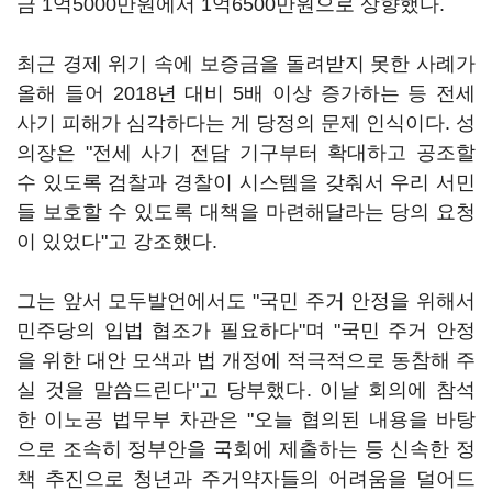
금 1억5000만원에서 1억6500만원으로 상향했다.
최근 경제 위기 속에 보증금을 돌려받지 못한 사례가
올해 들어 2018년 대비 5배 이상 증가하는 등 전세
사기 피해가 심각하다는 게 당정의 문제 인식이다. 성
의장은 "전세 사기 전담 기구부터 확대하고 공조할
수 있도록 검찰과 경찰이 시스템을 갖춰서 우리 서민
들 보호할 수 있도록 대책을 마련해달라는 당의 요청
이 있었다"고 강조했다.
그는 앞서 모두발언에서도 "국민 주거 안정을 위해서
민주당의 입법 협조가 필요하다"며 "국민 주거 안정
을 위한 대안 모색과 법 개정에 적극적으로 동참해 주
실 것을 말씀드린다"고 당부했다. 이날 회의에 참석
한 이노공 법무부 차관은 "오늘 협의된 내용을 바탕
으로 조속히 정부안을 국회에 제출하는 등 신속한 정
책 추진으로 청년과 주거약자들의 어려움을 덜어드