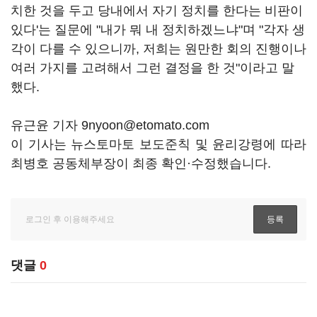
치한 것을 두고 당내에서 자기 정치를 한다는 비판이
있다'는 질문에 "내가 뭐 내 정치하겠느냐"며 "각자 생
각이 다를 수 있으니까, 저희는 원만한 회의 진행이나
여러 가지를 고려해서 그런 결정을 한 것"이라고 말
했다.
유근윤 기자 9nyoon@etomato.com
이 기사는 뉴스토마토 보도준칙 및 윤리강령에 따라
최병호 공동체부장이 최종 확인·수정했습니다.
댓글
0