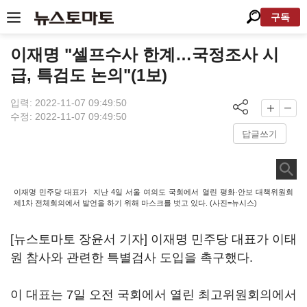
구독
이재명 "셀프수사 한계…국정조사 시
급, 특검도 논의"(1보)
입력: 2022-11-07 09:49:50
수정: 2022-11-07 09:49:50
답글쓰기
이재명 민주당 대표가 지난 4일 서울 여의도 국회에서 열린 평화·안보 대책위원회
제1차 전체회의에서 발언을 하기 위해 마스크를 벗고 있다. (사진=뉴시스)
[뉴스토마토 장윤서 기자] 이재명 민주당 대표가 이태
원 참사와 관련한 특별검사 도입을 촉구했다.
이 대표는 7일 오전 국회에서 열린 최고위원회의에서