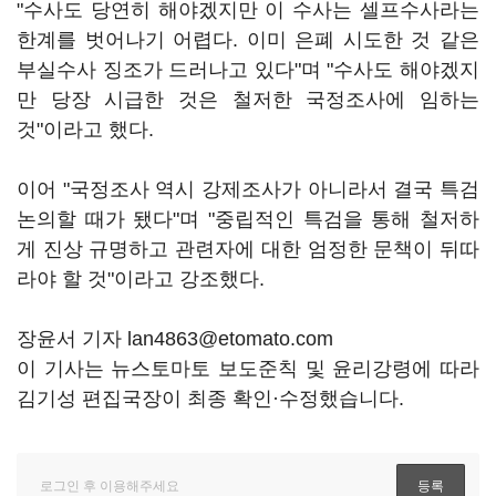
"수사도 당연히 해야겠지만 이 수사는 셀프수사라는
한계를 벗어나기 어렵다. 이미 은폐 시도한 것 같은
부실수사 징조가 드러나고 있다"며 "수사도 해야겠지
만 당장 시급한 것은 철저한 국정조사에 임하는
것"이라고 했다.
이어 "국정조사 역시 강제조사가 아니라서 결국 특검
논의할 때가 됐다"며 "중립적인 특검을 통해 철저하
게 진상 규명하고 관련자에 대한 엄정한 문책이 뒤따
라야 할 것"이라고 강조했다.
장윤서 기자 lan4863@etomato.com
이 기사는 뉴스토마토 보도준칙 및 윤리강령에 따라
김기성 편집국장이 최종 확인·수정했습니다.