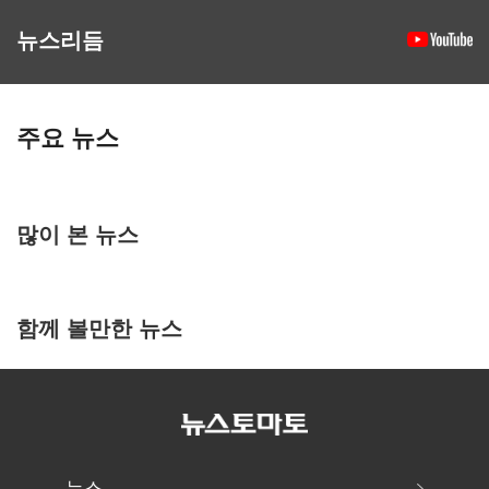
뉴스리듬
주요 뉴스
많이 본 뉴스
함께 볼만한 뉴스
뉴스