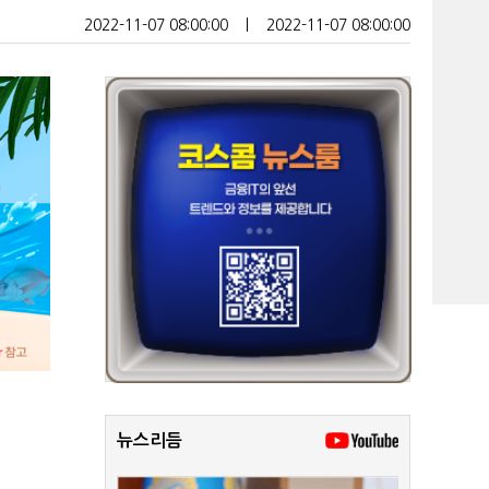
2022-11-07 08:00:00
ㅣ
2022-11-07 08:00:00
뉴스리듬