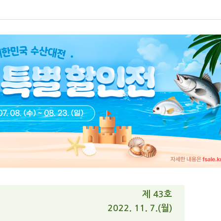
제 43호
2022. 11. 7.(월)