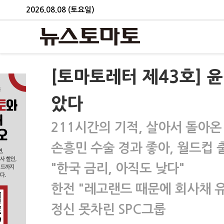
2026.08.08 (토요일)
[토마토레터 제43호] 
았다
211시간의 기적, 살아서 돌아온
손흥민 수술 경과 좋아, 월드컵
"한국 금리, 아직도 낮다"
한전 "레고랜드 때문에 회사채 
정신 못차린 SPC그룹