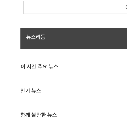
뉴스리듬
이 시간 주요 뉴스
인기 뉴스
함께 볼만한 뉴스