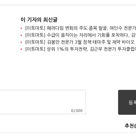
이 기자의 최신글
0
/
300
추천