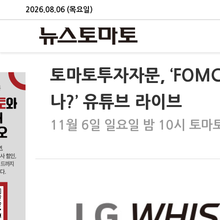
2026.08.06 (목요일)
토마토투자자문, ‘FOM
나?’ 유튜브 라이브
11월 6일 일요일 밤 10시 토