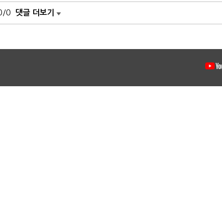
0/0
댓글 더보기