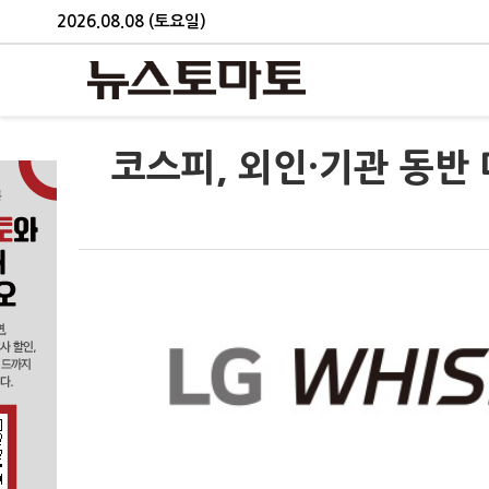
2026.08.08 (토요일)
코스피, 외인·기관 동반