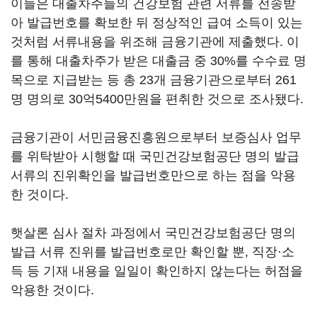
이들은 대출차주들의 건강보험 관련 서류를 전송받
아 발급번호를 확보한 뒤 정상적인 급여 소득이 있는
것처럼 서류내용을 위조해 금융기관에 제출했다. 이
를 통해 대출차주가 받은 대출금 중 30%를 수수료 명
목으로 지급받는 등 총 23개 금융기관으로부터 261
명 명의로 30억5400만원을 편취한 것으로 조사됐다.
금융기관이 서민금융진흥원으로부터 보증심사 업무
를 위탁받아 시행할 때 국민건강보험공단 명의 발급
서류의 진위확인을 발급번호만으로 하는 점을 악용
한 것이다.
햇살론 심사 절차 과정에서 국민건강보험공단 명의
발급 서류 진위를 발급번호로만 확인할 뿐, 직장·소
득 등 기재 내용을 일일이 확인하지 않는다는 허점을
악용한 것이다.