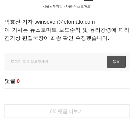
서울남부지검. (사진=뉴스토마토)
박효선 기자 twinseven@etomato.com
이 기사는 뉴스토마토 보도준칙 및 윤리강령에 따라
김기성 편집국장이 최종 확인·수정했습니다.
댓글
0
0/0
댓글 더보기