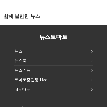
함께 볼만한 뉴스
뉴스
뉴스북
뉴스리듬
토마토증권통 Live
IB토마토