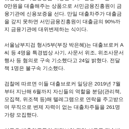
0만원을 대출해주는 상품으로 서민금융진흥원이 금
융기관에 신용보증을 선다. 만일 대출차주가 대출금
을 갚지 못하면 서민금융진흥원이 대출금의 90%까
지 금융기관에 대위변제하는 식이다.
서울남부지검 형사5부(부장 박은혜)는 대출브로커 A
씨 등 4명을 특경법상 사기, 사문서 위조, 위조사문서
행사 등 혐의로 구속 기소했다고 24일 밝혔다. 전달
책 1명은 불구속 기소했다.
검찰에 따르면 이들 대출브로커 일당은 2019년 7월
부터 지난해 6월까지 자신들의 역할을 분담(관리책,
모집책, 위조책 등)해 텔레그램으로 연락을 주고받으
며 무직으로 변제 자력이 없는 대출차주들을 261명
가량 모집했다.