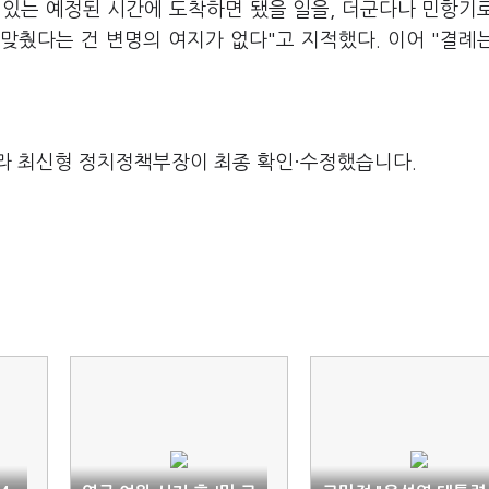
 있는 예정된 시간에 도착하면 됐을 일을, 더군다나 민항기
 맞췄다는 건 변명의 여지가 없다"고 지적했다. 이어 "결례
라 최신형 정치정책부장이 최종 확인·수정했습니다.