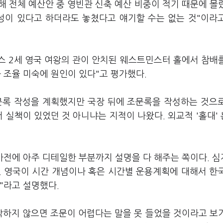
해 전체 예산안 중 영빈관 신축 예산 비중이 적기 때문에 몰
성이 있다고 하더라도 놓쳤다고 얘기할 수는 없는 것"이라
스 2세 영국 여왕의 관이 안치된 웨스트민스터 홀에서 참배
 조율 미숙에 원인이 있다"고 평가했다.
문록 작성을 계획했지만 국장 뒤에 조문록을 작성하는 것으
 실책이 있었던 것 아니냐는 지적이 나왔다. 외교적 '홀대'
사전에 아주 디테일한 부분까지 설명을 다 해주는 쪽이다. 
, 영국이 시간 개념이나 혹은 시간별 운용계획에 대해서 한
"라고 설명했다.
착하지 않으면 조문이 어렵다는 말을 못 들었을 것이라고 보