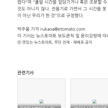
렵다"며 "출발 시간을 앞당기거나 혹은 조문할 수
것도 아니지 않나. 전용기로 가면서 그 시간을 못
이 아닌 우리가 한 것"으로 규정했다.
박주용 기자 rukaoa@etomato.com
이 기사는 뉴스토마토 보도준칙 및 윤리강령에 따
ⓒ 맛있는 뉴스토마토, 무단 전재 - 재배포 금지
관련기사