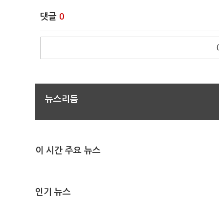
댓글
0
뉴스리듬
이 시간 주요 뉴스
인기 뉴스