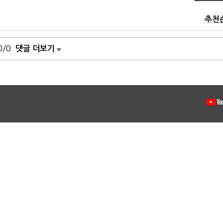
추천
0/0
댓글 더보기