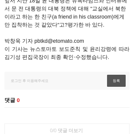
앞서 지난 18일 윤 대통령은 뉴욕타임즈와 인터뷰에
서 문 전 대통령의 대북 정책에 대해 "교실에서 북한
이라고 하는 한 친구(a friend in his classroom)에게
만 집착하는 것 같았다"고?평가한 바 있다.
박창욱 기자 pbtkd@etomato.com
이 기사는 뉴스토마토 보도준칙 및 윤리강령에 따라
김기성 편집국장이 최종 확인·수정했습니다.
댓글
0
0/0
댓글 더보기