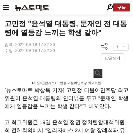
구독
고민정 "윤석열 대통령, 문재인 전 대통
령에 열등감 느끼는 학생 같아"
입력: 2022-09-19 17:32:30
수정: 2022-09-19 17:32:30
답글쓰기
(사진=연합뉴스) 고민정 더불어민주당 최고위원
[뉴스토마토 박창욱 기자] 고민정 더불어민주당 최고
위원이 윤석열 대통령의 인터뷰를 두고 "문재인 학생
에게 열등감을 느끼는 학생 같다"고 비꼬았다.
고 최고위원은 19일 윤석열 정권 정치탄압대책위원
회 전체회의에서 "엘리자베스 2세 여왕 장례식과 유