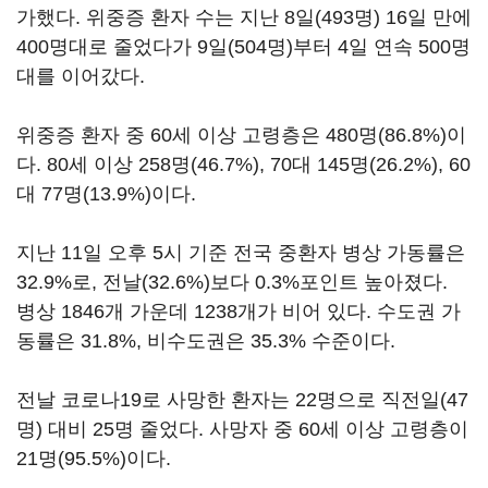
가했다. 위중증 환자 수는 지난 8일(493명) 16일 만에
400명대로 줄었다가 9일(504명)부터 4일 연속 500명
대를 이어갔다.
위중증 환자 중 60세 이상 고령층은 480명(86.8%)이
다. 80세 이상 258명(46.7%), 70대 145명(26.2%), 60
대 77명(13.9%)이다.
지난 11일 오후 5시 기준 전국 중환자 병상 가동률은
32.9%로, 전날(32.6%)보다 0.3%포인트 높아졌다.
병상 1846개 가운데 1238개가 비어 있다. 수도권 가
동률은 31.8%, 비수도권은 35.3% 수준이다.
전날 코로나19로 사망한 환자는 22명으로 직전일(47
명) 대비 25명 줄었다. 사망자 중 60세 이상 고령층이
21명(95.5%)이다.