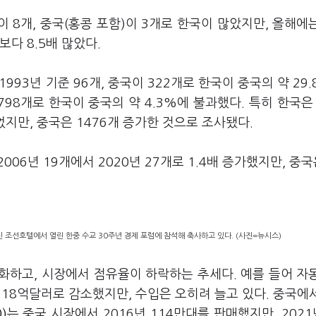
국이 8개, 중국(홍콩 포함)이 3개로 한국이 많았지만, 올해에
보다 8.5배 많았다.
993년 기준 96개, 중국이 322개로 한국이 중국의 약 29.
798개로 한국이 중국의 약 4.3%에 불과했다. 특히 한국은 
었지만, 중국은 1476개 증가한 것으로 조사됐다.
006년 19개에서 2020년 27개로 1.4배 증가했지만, 중국
 조선호텔에서 열린 한중 수교 30주년 경제 포럼에 참석해 축사하고 있다. (사진=뉴시스)
화하고, 시장에서 점유율이 하락하는 추세다. 예를 들어 자
년 18억달러로 감소했지만, 수입은 오히려 늘고 있다. 중국에
)
는 중국 시장에서 2016년 114만대를 판매했지만, 202