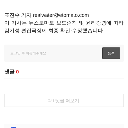
표진수 기자 realwater@etomato.com
이 기사는 뉴스토마토 보도준칙 및 윤리강령에 따라
김기성 편집국장이 최종 확인·수정했습니다.
댓글
0
0/0
댓글 더보기