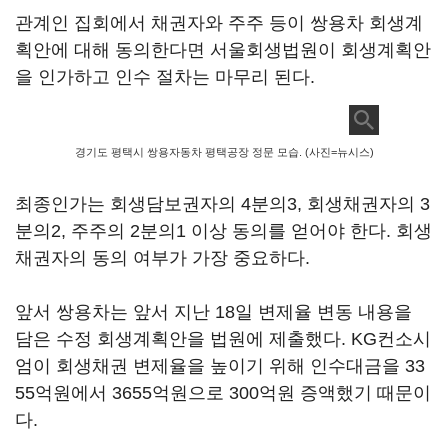
관계인 집회에서 채권자와 주주 등이 쌍용차 회생계
획안에 대해 동의한다면 서울회생법원이 회생계획안
을 인가하고 인수 절차는 마무리 된다.
경기도 평택시 쌍용자동차 평택공장 정문 모습. (사진=뉴시스)
최종인가는 회생담보권자의 4분의3, 회생채권자의 3
분의2, 주주의 2분의1 이상 동의를 얻어야 한다. 회생
채권자의 동의 여부가 가장 중요하다.
앞서 쌍용차는 앞서 지난 18일 변제율 변동 내용을
담은 수정 회생계획안을 법원에 제출했다. KG컨소시
엄이 회생채권 변제율을 높이기 위해 인수대금을 33
55억원에서 3655억원으로 300억원 증액했기 때문이
다.