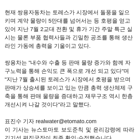
현재 쌍용자동차는 토레스가 시장에서 돌풍을 일으
키며 계약 물량이 5만대를 넘어서는 등 호평을 얻고
있어 지난 7월 2교대 전환 및 휴가 기간 주말 특근 실
시는 물론 부품 협력사들과 긴밀한 공조를 통해 생산
라인 가동에 총력을 기울이고 있다.
쌍용차는 "내수와 수출 등 판매 물량 증가와 함께 자
구노력을 통해 손익도 큰 폭으로 개선 되고 있다"며
"지난 7월 출시된 토레스가 시장에서 호평을 받으며
판매가 상승세를 보이고 있는 만큼 총력 생산체제 구
축을 통해 판매 물량을 증대하고 재무구조 역시 한층
개선시켜 나갈 것이다"라고 말했다.
표진수 기자 realwater@etomato.com
이 기사는 뉴스토마토 보도준칙 및 윤리강령에 따라
김기성 편집국장이 최종 확인·수정했습니다.