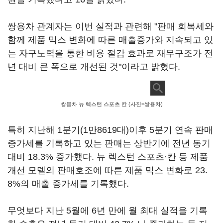
쌍용차 관계자는 이번 실적과 관련해 "판매 회복세와
함께 제품 믹스 변화에 따른 매출증가와 지속되고 있
는 자구노력을 통한 비용 절감 효과로 재무구조가 전
년 대비 큰 폭으로 개선된 것"이라고 밝혔다.
쌍용차 뉴 렉스턴 스포츠 칸 (사진=쌍용차)
특히 지난해 1분기(1만8619대)이후 5분기 연속 판매
증가세를 기록하고 있는 판매는 상반기에 전년 동기
대비 18.3% 증가했다. 뉴 렉스턴 스포츠·칸 등 제품
개선 모델의 판매호조에 따른 제품 믹스 변화로 23.
8%의 매출 증가세를 기록했다.
무엇보다 지난 5월에 6년 만에 월 최대 실적을 기록