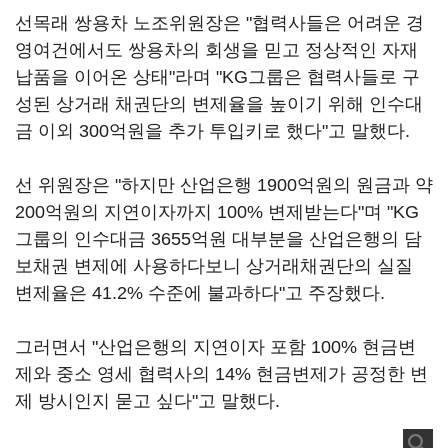
선목래 쌍용차 노조위원장은 "협력사들은 어려운 경
영여건에서도 쌍용차의 회생을 믿고 정상적인 자재
납품을 이어온 상태"라며 "KG그룹은 협력사들로 구
성된 상거래 채권단의 변제율을 높이기 위해 인수대
금 이외 300억원을 추가 투입키로 했다"고 말했다.
선 위원장은 "하지만 산업은행 1900억원의 원금과 약
200억원의 지연이자까지 100% 변제받는다"며 "KG
그룹의 인수대금 3655억원 대부분을 산업은행의 담
보채권 변제에 사용하다보니 상거래채권단의 실질
변제율은 41.2% 수준에 불과하다"고 주장했다.
그러면서 "산업은행의 지연이자 포함 100% 현금변
제와 중소 영세 협력사의 14% 현금변제가 공정한 변
제 방시인지 묻고 싶다"고 말했다.