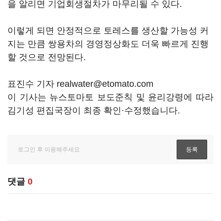
을 알리면 기업회생절차가 마무리될 수 있다.
이렇게 되면 안정적으로 토레스를 생산할 가능성 커
지는 만큼 쌍용차의 경영정상화도 더욱 빠르게 진행
할 것으로 전망된다.
표진수 기자 realwater@etomato.com
이 기사는 뉴스토마토 보도준칙 및 윤리강령에 따라
김기성 편집국장이 최종 확인·수정했습니다.
댓글
0