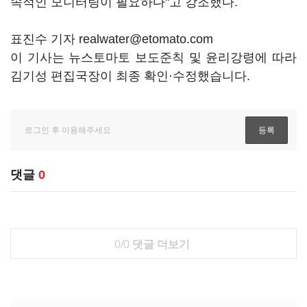
속적인 모니터링이 필요하다"고 강조했다.
표진수 기자 realwater@etomato.com
이 기사는 뉴스토마토 보도준칙 및 윤리강령에 따라
김기성 편집국장이 최종 확인·수정했습니다.
댓글
0
0/0
댓글 더보기