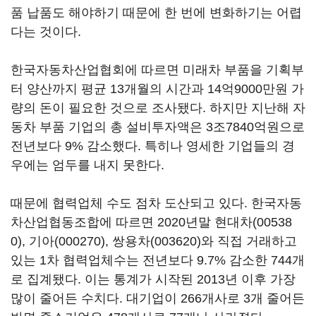
품 납품도 해야하기 때문에 한 번에 변화하기는 어렵
다는 것이다.
한국자동차산업협회에 따르면 미래차 부품을 기획부
터 양산까지 평균 13개월의 시간과 14억9000만원 가
량의 돈이 필요한 것으로 조사됐다. 하지만 지난해 자
동차 부품 기업의 총 설비투자액은 3조7840억원으로
전년보다 9% 감소했다. 특히나 영세한 기업들의 경
우에는 엄두를 내지 못한다.
때문에 협력업체 수도 점차 도산되고 있다. 한국자동
차산업협동조합에 따르면 2020년말
현대차(00538
0)
,
기아(000270)
,
쌍용차(003620)
와 직접 거래하고
있는 1차 협력업체수는 전년보다 9.7% 감소한 744개
로 집계됐다. 이는 통계가 시작된 2013년 이후 가장
많이 줄어든 수치다. 대기업이 266개사로 3개 줄어든