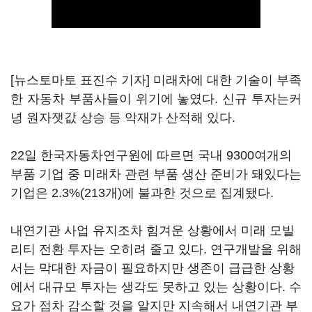
[뉴스토마토 표진수 기자] 미래차에 대한 기술이 부족
한 자동차 부품사들이 위기에 놓였다. 신규 투자는커
녕 원자잿값 상승 등 악재가 산적해 있다.
22일 한국자동차연구원에 따르면 국내 9300여개의
부품 기업 중 미래차 관련 부품 생산 준비가 돼있다는
기업은 2.3%(213개)에 불과한 것으로 집계됐다.
내연기관 사업 유지조차 힘겨운 상황에서 미래 모빌
리티 전환 투자는 오히려 줄고 있다. 연구개발을 위해
서는 막대한 자금이 필요하지만 생존이 급급한 상황
에서 대규모 투자는 생각도 못하고 있는 상황이다. 수
요가 점차 감소할 것을 알지만 지속해서 내연기관 부