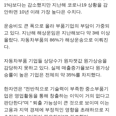
1%)보다는 감소했지만 지난해 코로나19 상황을 감
안하면 10년 이래 가장 높다은 수치다.
운송비도 큰 폭으로 올라 부품기업의 부담이 가중되
고 있다. 지난해 해상운임은 지난해보다 약 3배 이상
올랐다. 자동차부품의 86%가 해상운송으로 이뤄진
다.
자동차부품 기업들 상당수가 원자잿값 원가상승을
감당하지 못하고 있다. 실제 매출증가율보다 원가상
승률이 높은 기업은 전체의 약 35%를 차지했다.
한자연은 "전반적으로 기술력이 부족한 중소부품기
업은 영업활동을 통해 창출하는 이익이 거의 없다고
판단한다"며 " 퇴출 가능성이 큰 것으로 보이며 이는
고용과 지역 경제에 부정적인 영향을 초래하므로 지