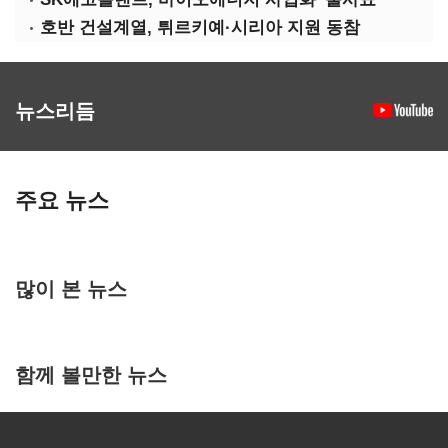
호반 건설계열, 튀르키예·시리아 지원 동참
뉴스리듬
주요 뉴스
많이 본 뉴스
함께 볼만한 뉴스