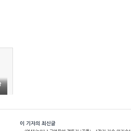
방
이 기자의 최신글