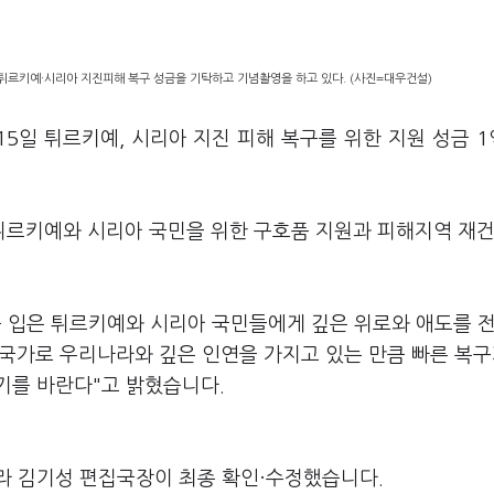
튀르키예·시리아 지진피해 복구 성금을 기탁하고 기념촬영을 하고 있다. (사진=대우건설)
15일 튀르키예, 시리아 지진 피해 복구를 위한 지원 성금 
튀르키예와 시리아 국민을 위한 구호품 지원과 피해지역 재
를 입은 튀르키예와 시리아 국민들에게 깊은 위로와 애도를 
형제국가로 우리나라와 깊은 인연을 가지고 있는 만큼 빠른 복구
기를 바란다"고 밝혔습니다.
라 김기성 편집국장이 최종 확인·수정했습니다.