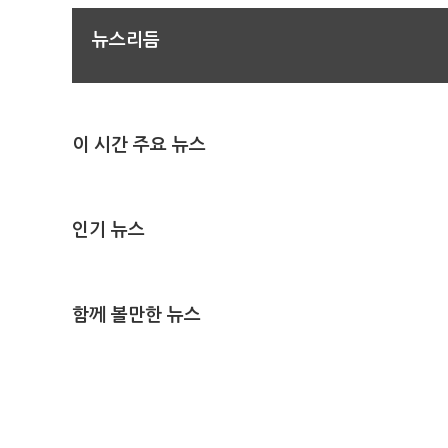
뉴스리듬
이 시간 주요 뉴스
인기 뉴스
함께 볼만한 뉴스