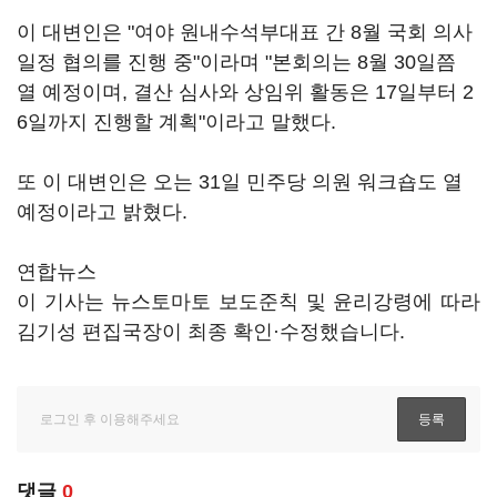
이 대변인은 "여야 원내수석부대표 간 8월 국회 의사
일정 협의를 진행 중"이라며 "본회의는 8월 30일쯤
열 예정이며, 결산 심사와 상임위 활동은 17일부터 2
6일까지 진행할 계획"이라고 말했다.
또 이 대변인은 오는 31일 민주당 의원 워크숍도 열
예정이라고 밝혔다.
연합뉴스
이 기사는 뉴스토마토 보도준칙 및 윤리강령에 따라
김기성 편집국장이 최종 확인·수정했습니다.
댓글
0