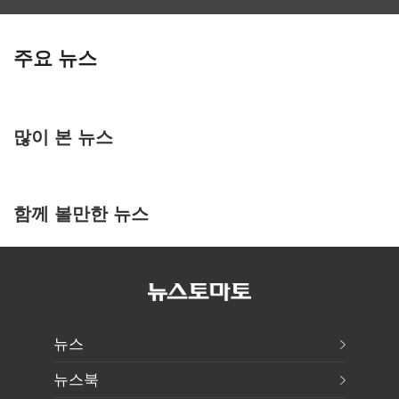
주요 뉴스
많이 본 뉴스
함께 볼만한 뉴스
뉴스
뉴스북