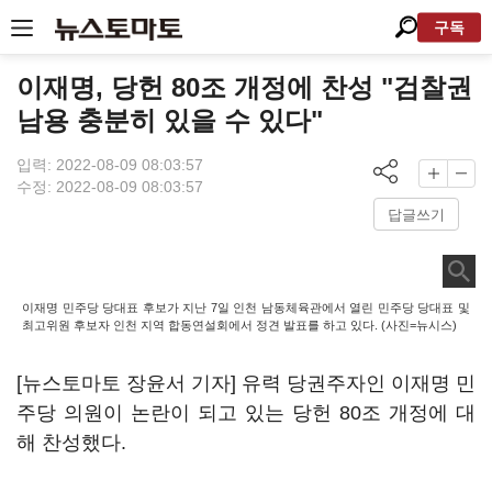
구독
이재명, 당헌 80조 개정에 찬성 "검찰권
남용 충분히 있을 수 있다"
입력: 2022-08-09 08:03:57
수정: 2022-08-09 08:03:57
답글쓰기
이재명 민주당 당대표 후보가 지난 7일 인천 남동체육관에서 열린 민주당 당대표 및
최고위원 후보자 인천 지역 합동연설회에서 정견 발표를 하고 있다. (사진=뉴시스)
[뉴스토마토 장윤서 기자] 유력 당권주자인 이재명 민
주당 의원이 논란이 되고 있는 당헌 80조 개정에 대
해 찬성했다.