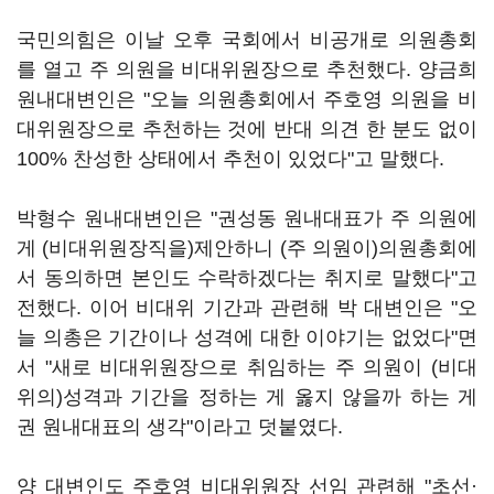
국민의힘은 이날 오후 국회에서 비공개로 의원총회
를 열고 주 의원을 비대위원장으로 추천했다. 양금희
원내대변인은 "오늘 의원총회에서 주호영 의원을 비
대위원장으로 추천하는 것에 반대 의견 한 분도 없이
100% 찬성한 상태에서 추천이 있었다"고 말했다.
박형수 원내대변인은 "권성동 원내대표가 주 의원에
게 (비대위원장직을)제안하니 (주 의원이)의원총회에
서 동의하면 본인도 수락하겠다는 취지로 말했다"고
전했다. 이어 비대위 기간과 관련해 박 대변인은 "오
늘 의총은 기간이나 성격에 대한 이야기는 없었다"면
서 "새로 비대위원장으로 취임하는 주 의원이 (비대
위의)성격과 기간을 정하는 게 옳지 않을까 하는 게
권 원내대표의 생각"이라고 덧붙였다.
양 대변인도 주호영 비대위원장 선임 관련해 "초선·