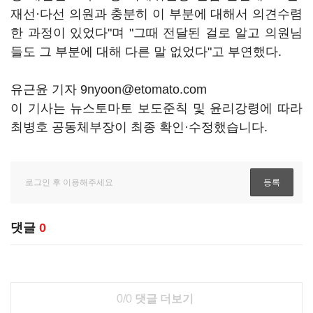
재선·다선 의원과 충분히 이 부분에 대해서 의견수렴
한 과정이 있었다"며 "그때 전달된 걸로 알고 의원님
들도 그 부분에 대해 다른 말 없었다"고 부연했다.
유근윤 기자 9nyoon@etomato.com
이 기사는 뉴스토마토 보도준칙 및 윤리강령에 따라
최병호 공동체부장이 최종 확인·수정했습니다.
댓글
0
0/0
댓글 더보기