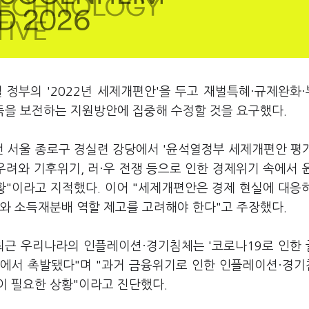
 정부의 '2022년 세제개편안'을 두고 재벌특혜·규제완화
득을 보전하는 지원방안에 집중해 수정할 것을 요구했다.
 서울 종로구 경실련 강당에서 '윤석열정부 세제개편안 평
우려와 기후위기, 러·우 전쟁 등으로 인한 경제위기 속에서 
황"이라고 지적했다. 이어 "세제개편안은 경제 현실에 대응
와 소득재분배 역할 제고를 고려해야 한다"고 주장했다.
최근 우리나라의 인플레이션·경기침체는 '코로나19로 인한
'에서 촉발됐다"며 "과거 금융위기로 인한 인플레이션·경
이 필요한 상황"이라고 진단했다.