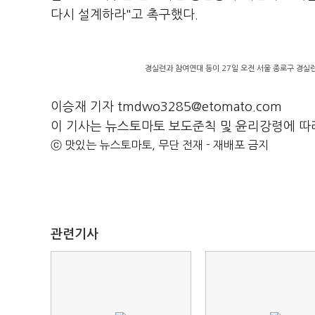
다시 설계하라"고 촉구했다.
경실련과 참여연대 등이 27일 오전 서울 종로구 경실련
이승재 기자 tmdwo3285@etomato.com
이 기사는 뉴스토마토 보도준칙 및 윤리강령에 따
ⓒ 맛있는 뉴스토마토, 무단 전재 - 재배포 금지
관련기사