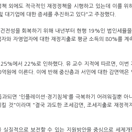
정책 외에도 적극적인 재정정책을 시행하고 있는데 이를 위
및 대기업에 대한 증세를 추진하고 있다"고 주장했다.
정건전성을 회복하기 위해 내년부터 현행 19%인 법인세율을
업자와 자영업자에 대한 재정지출로 평균 소득의 80%를 계
25%에서 22%로 인하했다. 유 교수 지적에 따르면, 이번
0억원에 이른다. 이에 반해 중산층과 서민에 대한 감면액은 
통과되면 '인플레이션·경기침체'를 극복하기 어려워질뿐 아
시킬 것"이라며 "결국 과도한 조세감면, 조세지출로 재정적
을 실질적으로 보전할 수 있는 지원방안을 중심으로 세제