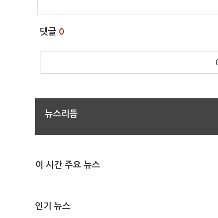
댓글
0
뉴스리듬
이 시간 주요 뉴스
인기 뉴스