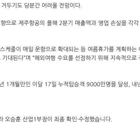
 거두기도 당분간 어려울 전망이다.
향으로 제주항공의 올해 2분기 매출액과 영업 손실을 각각 
 스케줄이 매일 운항으로 확대되는 등 여름휴가를 계획하는
로 기대된다”며 “해외여행 수요를 선점하기 위해 지속적으로
6년 1개월만인 이달 17일 누적탑승객 9000만명을 달성, 내
라 오승훈 산업1부장이 최종 확인·수정했습니다.