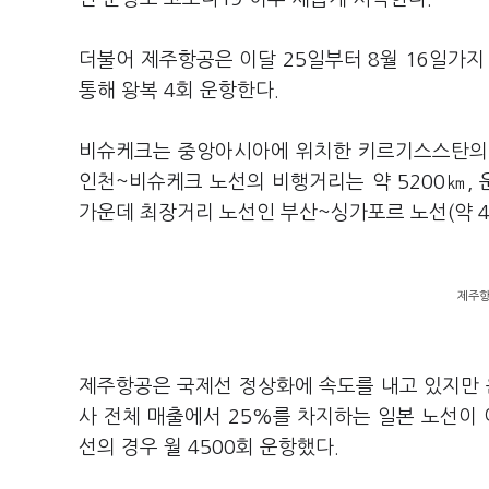
더불어 제주항공은 이달 25일부터 8월 16일가
통해 왕복 4회 운항한다.
비슈케크는 중앙아시아에 위치한 키르기스스탄의 
인천~비슈케크 노선의 비행거리는 약 5200㎞,
가운데 최장거리 노선인 부산~싱가포르 노선(약 47
제주항공
제주항공은 국제선 정상화에 속도를 내고 있지만 운
사 전체 매출에서 25%를 차지하는 일본 노선이 
선의 경우 월 4500회 운항했다.