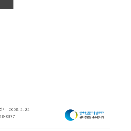
 2008. 2. 22
28-3377