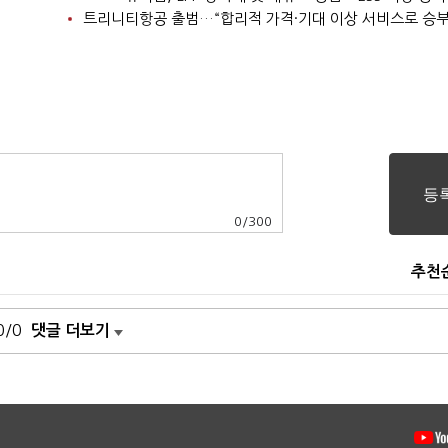
트리니티항공 출범…“합리적 가격·기대 이상 서비스로 승부
0
/
300
추천
0/0
댓글 더보기