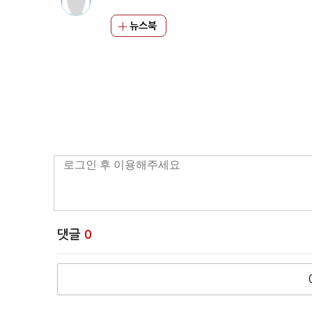
뉴스북
댓글
0