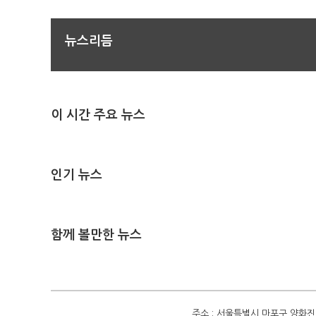
뉴스리듬
이 시간 주요 뉴스
인기 뉴스
함께 볼만한 뉴스
주소 : 서울특별시 마포구 양화진 4