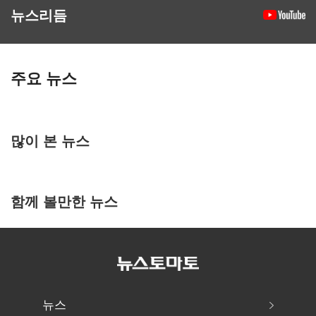
뉴스리듬
주요 뉴스
많이 본 뉴스
함께 볼만한 뉴스
뉴스