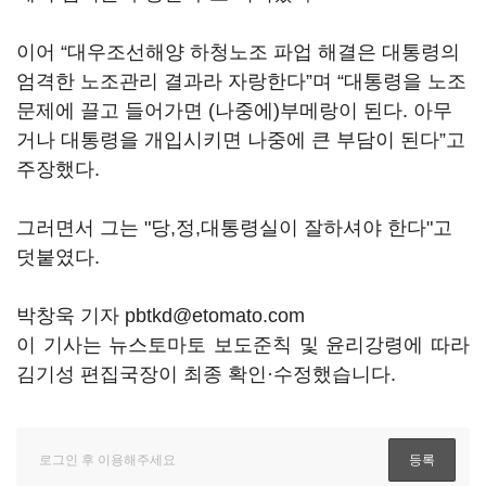
이어 “대우조선해양 하청노조 파업 해결은 대통령의
엄격한 노조관리 결과라 자랑한다”며 “대통령을 노조
문제에 끌고 들어가면 (나중에)부메랑이 된다. 아무
거나 대통령을 개입시키면 나중에 큰 부담이 된다”고
주장했다.
그러면서 그는 "당,정,대통령실이 잘하셔야 한다"고
덧붙였다.
박창욱 기자 pbtkd@etomato.com
이 기사는 뉴스토마토 보도준칙 및 윤리강령에 따라
김기성 편집국장이 최종 확인·수정했습니다.