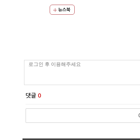
뉴스북
댓글
0