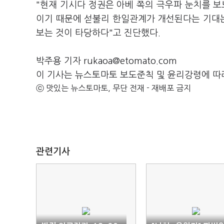
"현재 기시다 정권은 아베 쪽의 극우파 눈치를 보
이기 때문에 섣불리 한일관계가 개선된다는 기대는
보는 것이 타당하다"고 진단했다.
박주용 기자 rukaoa@etomato.com
이 기사는 뉴스토마토 보도준칙 및 윤리강령에 따
ⓒ 맛있는 뉴스토마토, 무단 전재 - 재배포 금지
관련기사