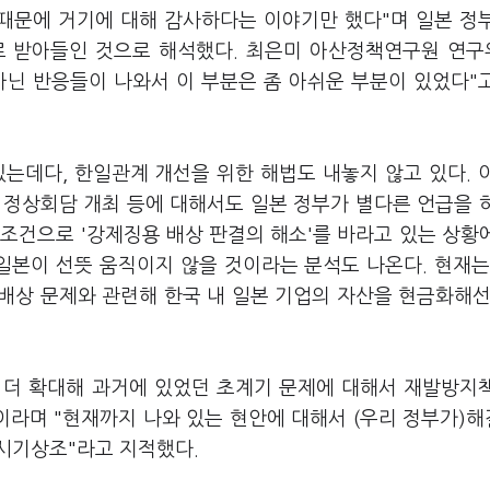
 때문에 거기에 대해 감사하다는 이야기만 했다"며 일본 정
로 받아들인 것으로 해석했다. 최은미 아산정책연구원 연
아닌 반응들이 나와서 이 부분은 좀 아쉬운 부분이 있었다"
는데다, 한일관계 개선을 위한 해법도 내놓지 않고 있다. 
 정상회담 개최 등에 대해서도 일본 정부가 별다른 언급을 
조건으로 '강제징용 배상 판결의 해소'를 바라고 있는 상황
일본이 선뜻 움직이지 않을 것이라는 분석도 나온다. 현재는
배상 문제와 관련해 한국 내 일본 기업의 자산을 현금화해선
, 더 확대해 과거에 있었던 초계기 문제에 대해서 재발방지
이라며 "현재까지 나와 있는 현안에 대해서 (우리 정부가)
시기상조"라고 지적했다.