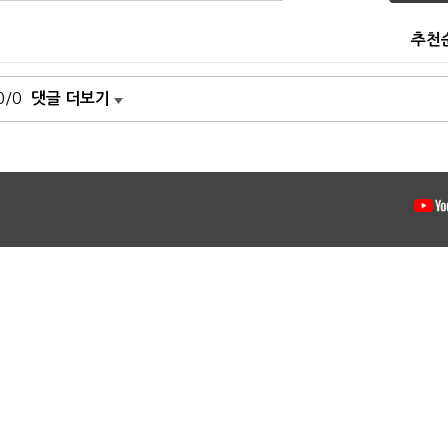
추천
0/0
댓글 더보기