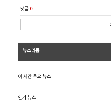
댓글
0
뉴스리듬
이 시간 주요 뉴스
인기 뉴스