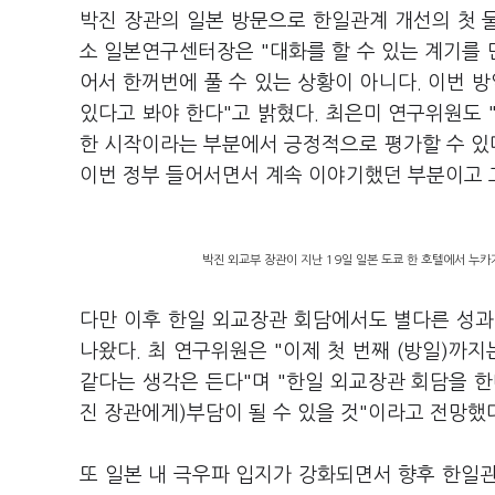
박진 장관의 일본 방문으로 한일관계 개선의 첫 
소 일본연구센터장은 "대화를 할 수 있는 계기를 
어서 한꺼번에 풀 수 있는 상황이 아니다. 이번 
있다고 봐야 한다"고 밝혔다. 최은미 연구위원도 
한 시작이라는 부분에서 긍정적으로 평가할 수 있
이번 정부 들어서면서 계속 이야기했던 부분이고 
박진 외교부 장관이 지난 19일 일본 도쿄 한 호텔에서 누카
다만 이후 한일 외교장관 회담에서도 별다른 성과 
나왔다. 최 연구위원은 "이제 첫 번째 (방일)까지
같다는 생각은 든다"며 "한일 외교장관 회담을 한
진 장관에게)부담이 될 수 있을 것"이라고 전망했
또 일본 내 극우파 입지가 강화되면서 향후 한일