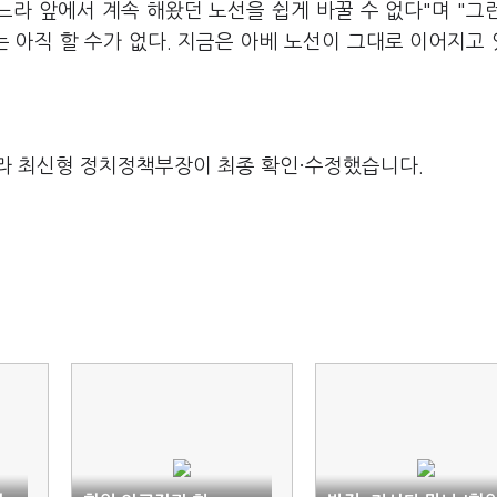
느라 앞에서 계속 해왔던 노선을 쉽게 바꿀 수 없다"며 "그
 아직 할 수가 없다. 지금은 아베 노선이 그대로 이어지고
라 최신형 정치정책부장이 최종 확인·수정했습니다.