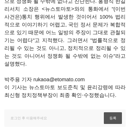
으로 정쟁화 될 수밖에 없다고 진단한다. 홍형식 한길
리서치 소장은 <뉴스토마토>와의 통화에서 "(이번
사건은)통치 행위에서 발생한 것이어서 100% 법리
적으로 이야기하기 어렵고, 국민 정서 문제가 복합적
으로 있기 때문에 어느 일방의 주장이 그대로 관철되
기는 어렵다"고 지적했다. 그러면서 "법률적으로 정
리될 수 있는 것도 아니고, 정치적으로 정리될 수 있
는 것도 아니어서 정쟁화 될 수밖에 없는 이슈"라고
설명했다.
박주용 기자 rukaoa@etomato.com
이 기사는 뉴스토마토 보도준칙 및 윤리강령에 따라
최신형 정치정책부장이 최종 확인·수정했습니다.