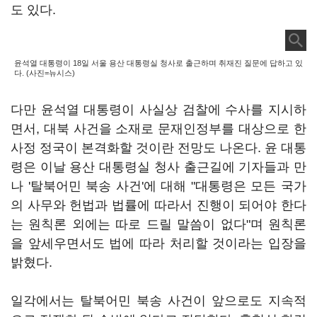
도 있다.
윤석열 대통령이 18일 서울 용산 대통령실 청사로 출근하며 취재진 질문에 답하고 있
다. (사진=뉴시스)
다만 윤석열 대통령이 사실상 검찰에 수사를 지시하
면서, 대북 사건을 소재로 문재인정부를 대상으로 한
사정 정국이 본격화할 것이란 전망도 나온다. 윤 대통
령은 이날 용산 대통령실 청사 출근길에 기자들과 만
나 '탈북어민 북송 사건'에 대해 "대통령은 모든 국가
의 사무와 헌법과 법률에 따라서 진행이 되어야 한다
는 원칙론 외에는 따로 드릴 말씀이 없다"며 원칙론
을 앞세우면서도 법에 따라 처리할 것이라는 입장을
밝혔다.
일각에서는 탈북어민 북송 사건이 앞으로도 지속적