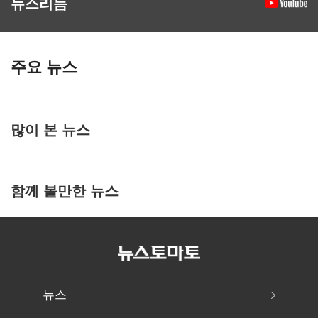
뉴스리듬
주요 뉴스
많이 본 뉴스
함께 볼만한 뉴스
뉴스