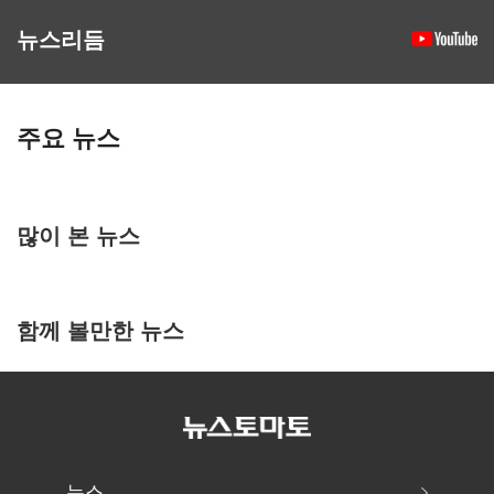
뉴스리듬
주요 뉴스
많이 본 뉴스
함께 볼만한 뉴스
뉴스