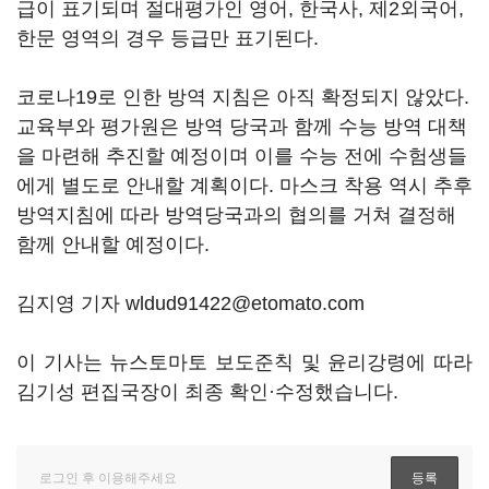
급이 표기되며 절대평가인 영어, 한국사, 제2외국어,
한문 영역의 경우 등급만 표기된다.
코로나19로 인한 방역 지침은 아직 확정되지 않았다.
교육부와 평가원은 방역 당국과 함께 수능 방역 대책
을 마련해 추진할 예정이며 이를 수능 전에 수험생들
에게 별도로 안내할 계획이다. 마스크 착용 역시 추후
방역지침에 따라 방역당국과의 협의를 거쳐 결정해
함께 안내할 예정이다.
김지영 기자 wldud91422@etomato.com
이 기사는 뉴스토마토 보도준칙 및 윤리강령에 따라
김기성 편집국장이 최종 확인·수정했습니다.