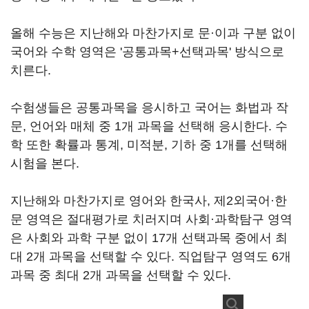
올해 수능은 지난해와 마찬가지로 문·이과 구분 없이
국어와 수학 영역은 '공통과목+선택과목' 방식으로
치른다.
수험생들은 공통과목을 응시하고 국어는 화법과 작
문, 언어와 매체 중 1개 과목을 선택해 응시한다. 수
학 또한 확률과 통계, 미적분, 기하 중 1개를 선택해
시험을 본다.
지난해와 마찬가지로 영어와 한국사, 제2외국어·한
문 영역은 절대평가로 치러지며 사회·과학탐구 영역
은 사회와 과학 구분 없이 17개 선택과목 중에서 최
대 2개 과목을 선택할 수 있다. 직업탐구 영역도 6개
과목 중 최대 2개 과목을 선택할 수 있다.