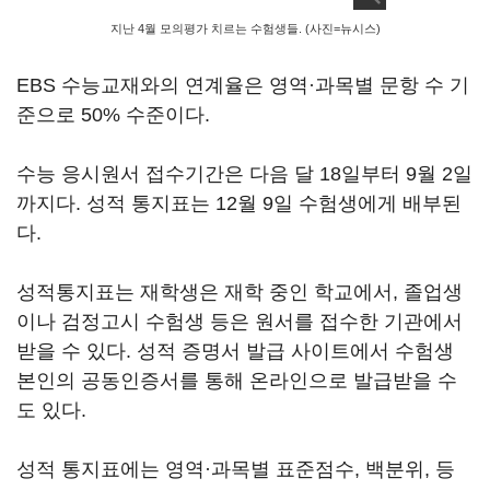
지난 4월 모의평가 치르는 수험생들. (사진=뉴시스)
EBS 수능교재와의 연계율은 영역·과목별 문항 수 기
준으로 50% 수준이다.
수능 응시원서 접수기간은 다음 달 18일부터 9월 2일
까지다. 성적 통지표는 12월 9일 수험생에게 배부된
다.
성적통지표는 재학생은 재학 중인 학교에서, 졸업생
이나 검정고시 수험생 등은 원서를 접수한 기관에서
받을 수 있다. 성적 증명서 발급 사이트에서 수험생
본인의 공동인증서를 통해 온라인으로 발급받을 수
도 있다.
성적 통지표에는 영역·과목별 표준점수, 백분위, 등