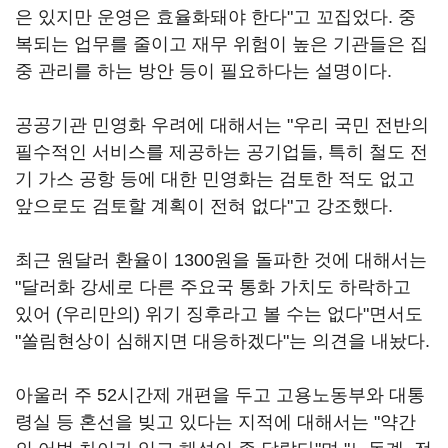
은 있지만 운영은 효율화돼야 한다"고 꼬집었다. 중
복되는 업무를 줄이고 재무 위험이 높은 기관들은 집
중 관리를 하는 방안 등이 필요하다는 설명이다.
공공기관 민영화 우려에 대해서는 "우리 국민 전반의
필수적인 서비스를 제공하는 공기업들, 특히 철도 전
기 가스 공항 등에 대한 민영화는 검토한 적도 없고
앞으로도 검토할 계획이 전혀 없다"고 강조했다.
최근 원달러 환율이 1300원을 돌파한 것에 대해서는
"달러화 강세로 다른 주요국 통화 가치도 하락하고
있어 (우리만의) 위기 징후라고 볼 수는 없다"면서도
"쏠림현상이 심해지면 대응하겠다"는 의견을 내놨다.
아울러 주 52시간제 개편을 두고 고용노동부와 대통
령실 등 혼선을 빚고 있다는 지적에 대해서는 "약간