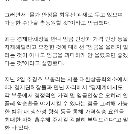
그러면서 "물가 안정을 최우선 과제로 두고 있으며
가능한 수단을 총동원할 것"이라고 언급했다.
최근 경제단체장을 만나 임금 인상과 가격 인상 등을
자제해달라고 요청한 것에 대해선 "임금을 올리지 말
라는 것이 아니고 임금을 과다하게 안 올렸으면 좋겠
다는 것"이라고 설명했다.
지난 2일 추경호 부총리는 서울 대한상공회의소에서
6대 경제단체장들과 만난 자리에서 "경제계에서도
각 부문에서 경쟁적인 가격 및 임금인상은 오히려 인
플레 악순환을 야기시킬 수 있다는 점을 고려해 가능
한 범위 내 생산성 향상 등을 통해 가격상승 요인을
최대한 자체 흡수해 주시길 각별히 부탁드린다"고 말
한 바 있다.