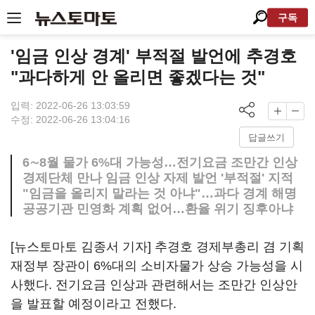
구독
'임금 인상 경계' 부적절 발언에 추경호
"과다하게 안 올리면 좋겠다는 것"
입력: 2022-06-26 13:03:59
수정: 2022-06-26 13:04:16
답글쓰기
6∼8월 물가 6%대 가능성…전기요금 조만간 인상
경제단체 만나 임금 인상 자제 발언 '부적절' 지적
"임금을 올리지 말라는 것 아냐"…과다 경계 해명
공공기관 민영화 계획 없어…환율 위기 징후아냐
[뉴스토마토 김종서 기자] 추경호 경제부총리 겸 기획
재정부 장관이 6%대의 소비자물가 상승 가능성을 시
사했다. 전기요금 인상과 관련해서는 조만간 인상안
을 발표할 예정이라고 전했다.