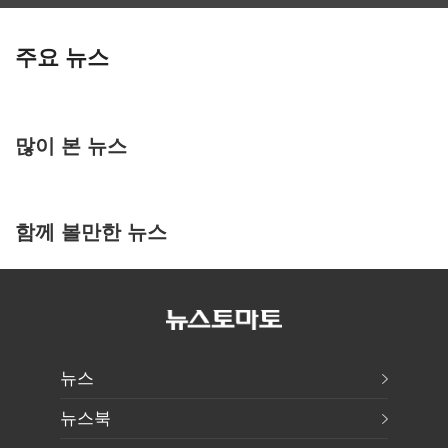
주요 뉴스
많이 본 뉴스
함께 볼만한 뉴스
뉴스
뉴스북