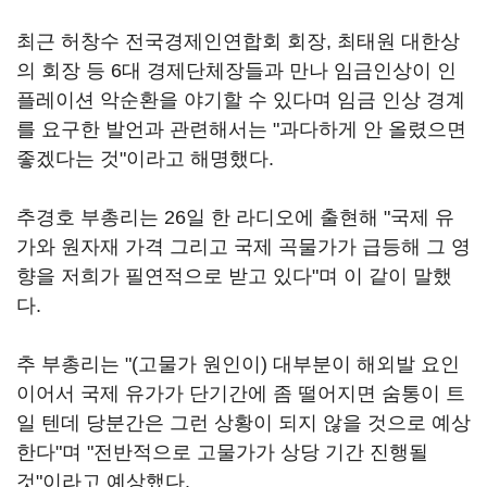
최근 허창수 전국경제인연합회 회장, 최태원 대한상
의 회장 등 6대 경제단체장들과 만나 임금인상이 인
플레이션 악순환을 야기할 수 있다며 임금 인상 경계
를 요구한 발언과 관련해서는 "과다하게 안 올렸으면
좋겠다는 것"이라고 해명했다.
추경호 부총리는 26일 한 라디오에 출현해 "국제 유
가와 원자재 가격 그리고 국제 곡물가가 급등해 그 영
향을 저희가 필연적으로 받고 있다"며 이 같이 말했
다.
추 부총리는 "(고물가 원인이) 대부분이 해외발 요인
이어서 국제 유가가 단기간에 좀 떨어지면 숨통이 트
일 텐데 당분간은 그런 상황이 되지 않을 것으로 예상
한다"며 "전반적으로 고물가가 상당 기간 진행될
것"이라고 예상했다.