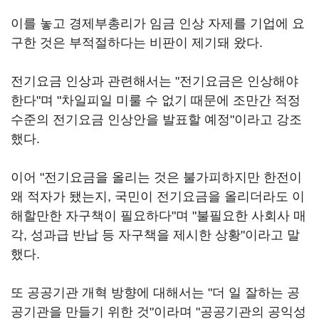
이를 놓고 경제부총리가 임금 인상 자제를 기업에 요
구한 것은 부적절하다는 비판이 제기돼 왔다.
전기요금 인상과 관련해서는 "전기요금은 인상해야
한다"며 "차일피일 미룰 수 없기 때문에 조만간 적정
수준의 전기요금 인상안을 발표할 예정"이라고 강조
했다.
이어 "전기요금을 올리는 것은 불가피하지만 한전이
왜 적자가 됐는지, 국민이 전기요금을 올리더라도 이
해할만한 자구책이 필요하다"며 "불필요한 사회사 매
각, 성과급 반납 등 자구책을 제시한 상황"이라고 말
했다.
또 공공기관 개혁 방향에 대해서는 "더 일 잘하는 공
공기관을 만들기 위한 것"이라며 "공공기관의 공익성