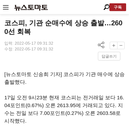
구독
코스피, 기관 순매수에 상승 출발…260
0선 회복
입력: 2022-05-17 09:31:32
수정: 2022-05-17 09:31:32
답글쓰기
[뉴스토마토 신송희 기자] 코스피가 기관 매수에 상승
출발했다.
17일 오전 9시23분 현재 코스피는 전거래일 보다 16.
04포인트(0.67%) 오른 2613.95에 거래되고 있다. 지
수는 전일 보다 7.00포인트(0.27%) 오른 2603.58로
시작했다.