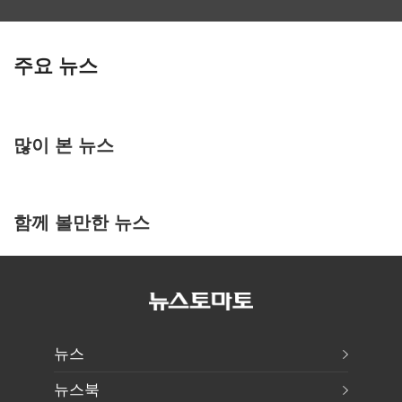
주요 뉴스
많이 본 뉴스
함께 볼만한 뉴스
뉴스
뉴스북